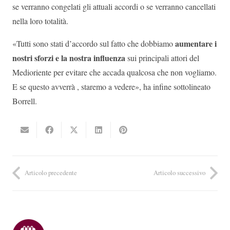
se verranno congelati gli attuali accordi o se verranno cancellati
nella loro totalità.
aumentare i
«Tutti sono stati d’accordo sul fatto che dobbiamo
nostri sforzi e la nostra influenza
sui principali attori del
Medioriente per evitare che accada qualcosa che non vogliamo.
E se questo avverrà , staremo a vedere», ha infine sottolineato
Borrell.
Articolo precedente
Articolo successivo