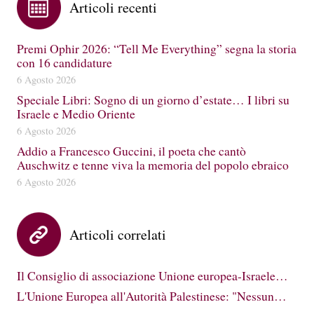
Articoli recenti
Premi Ophir 2026: “Tell Me Everything” segna la storia
con 16 candidature
6 Agosto 2026
Speciale Libri: Sogno di un giorno d’estate… I libri su
Israele e Medio Oriente
6 Agosto 2026
Addio a Francesco Guccini, il poeta che cantò
Auschwitz e tenne viva la memoria del popolo ebraico
6 Agosto 2026
Articoli correlati
Il Consiglio di associazione Unione europea-Israele…
L'Unione Europea all'Autorità Palestinese: "Nessun…