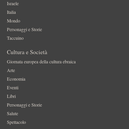
Israele
Italia
Mondo
Personaggi e Storie
Taccuino
Cultura e Società
Giornata europea della cultura ebraica
Arte
Economia
Eventi
Libri
Personaggi e Storie
Salute
Spettacolo