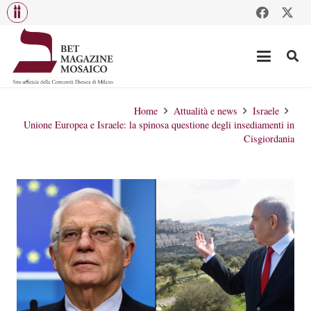
Home
Attualità e news
Israele
Unione Europea e Israele: la spinosa questione degli insediamenti in
Cisgiordania