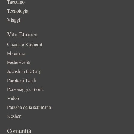
Taccuino
Tecnologia
Viaggi
Vita Ebraica
Cucina e Kasherut
Ebraismo
Feste/Eventi
Jewish in the City
Parole di Torah
Personaggi e Storie
Video
Parashà della settimana
Kesher
Comunità