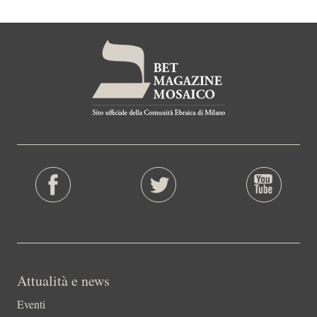
Attualità e news
Eventi