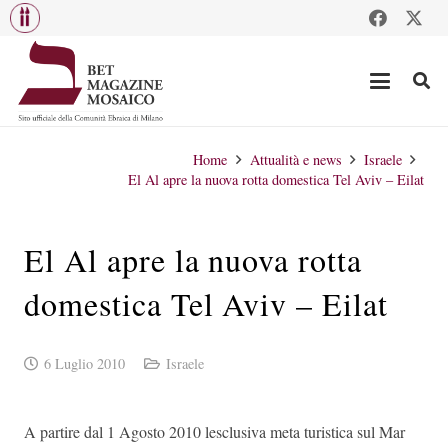
Home
Attualità e news
Israele
El Al apre la nuova rotta domestica Tel Aviv – Eilat
El Al apre la nuova rotta
domestica Tel Aviv – Eilat
6 Luglio 2010
Israele
A partire dal 1 Agosto 2010 lesclusiva meta turistica sul Mar