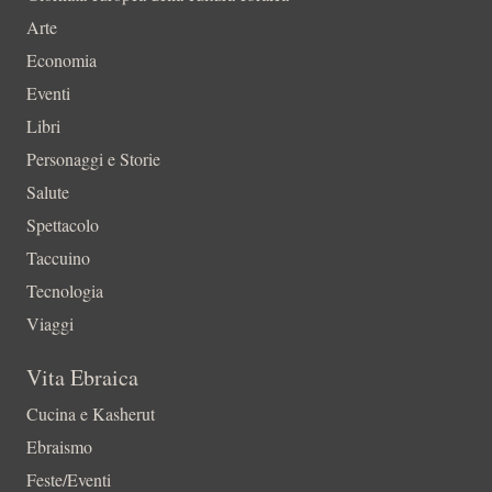
Arte
Economia
Eventi
Libri
Personaggi e Storie
Salute
Spettacolo
Taccuino
Tecnologia
Viaggi
Vita Ebraica
Cucina e Kasherut
Ebraismo
Feste/Eventi