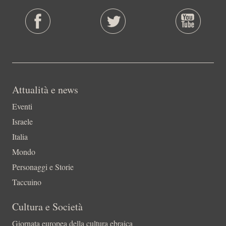
Attualità e news
Eventi
Israele
Italia
Mondo
Personaggi e Storie
Taccuino
Cultura e Società
Giornata europea della cultura ebraica