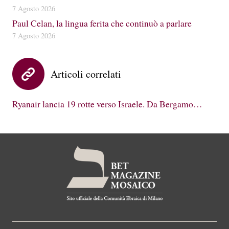
7 Agosto 2026
Paul Celan, la lingua ferita che continuò a parlare
7 Agosto 2026
Articoli correlati
Ryanair lancia 19 rotte verso Israele. Da Bergamo…