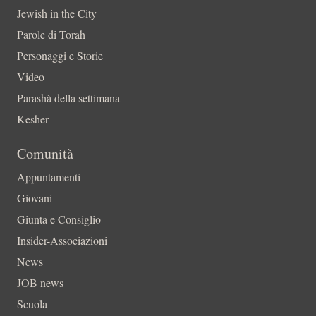
Jewish in the City
Parole di Torah
Personaggi e Storie
Video
Parashà della settimana
Kesher
Comunità
Appuntamenti
Giovani
Giunta e Consiglio
Insider-Associazioni
News
JOB news
Scuola