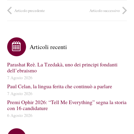
Articolo precedente
Articolo successivo
Articoli recenti
Parashat Reè. La Tzedakà, uno dei principi fondanti
dell’ebraismo
7 Agosto 2026
Paul Celan, la lingua ferita che continuò a parlare
7 Agosto 2026
Premi Ophir 2026: “Tell Me Everything” segna la storia
con 16 candidature
6 Agosto 2026