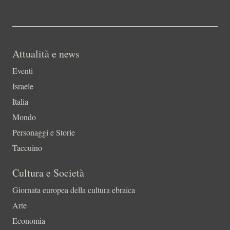
Attualità e news
Eventi
Israele
Italia
Mondo
Personaggi e Storie
Taccuino
Cultura e Società
Giornata europea della cultura ebraica
Arte
Economia