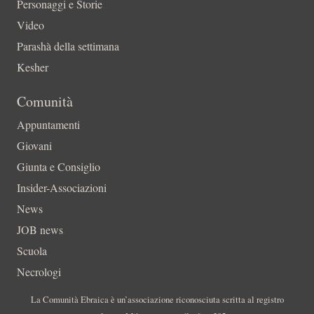
Personaggi e Storie
Video
Parashà della settimana
Kesher
Comunità
Appuntamenti
Giovani
Giunta e Consiglio
Insider-Associazioni
News
JOB news
Scuola
Necrologi
La Comunità Ebraica è un’associazione riconosciuta scritta al registro