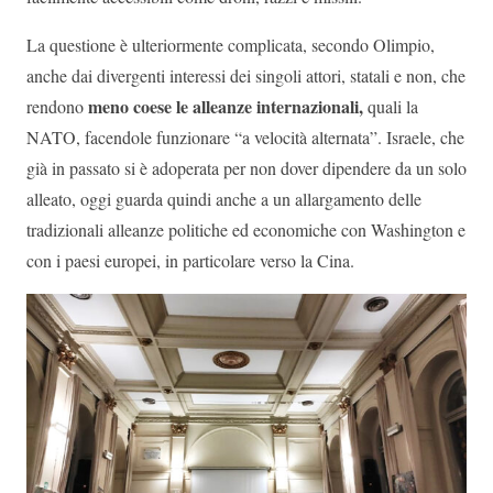
La questione è ulteriormente complicata, secondo Olimpio,
anche dai divergenti interessi dei singoli attori, statali e non, che
meno coese le alleanze internazionali,
rendono
quali la
NATO, facendole funzionare “a velocità alternata”. Israele, che
già in passato si è adoperata per non dover dipendere da un solo
alleato, oggi guarda quindi anche a un allargamento delle
tradizionali alleanze politiche ed economiche con Washington e
con i paesi europei, in particolare verso la Cina.