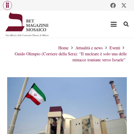
Home
Attualità e news
Eventi
Guido Olimpio (Corriere della Sera): “Il nucleare è solo una delle
minacce iraniane verso Israele”