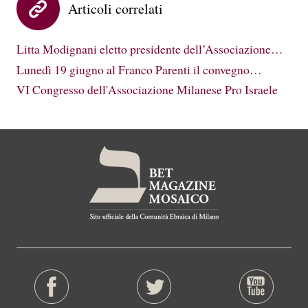
Articoli correlati
Litta Modignani eletto presidente dell’Associazione…
Lunedì 19 giugno al Franco Parenti il convegno…
VI Congresso dell'Associazione Milanese Pro Israele