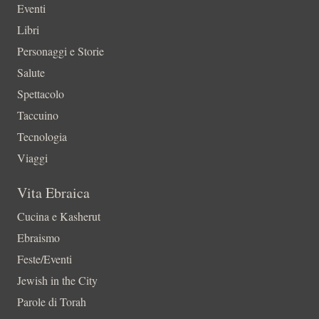
Eventi
Libri
Personaggi e Storie
Salute
Spettacolo
Taccuino
Tecnologia
Viaggi
Vita Ebraica
Cucina e Kasherut
Ebraismo
Feste/Eventi
Jewish in the City
Parole di Torah