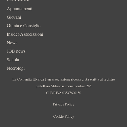
Appuntamenti
Giovani
Giunta e Consiglio
Insider-Associazioni
News
JOB news
Scuola
Necrologi
La Comunità Ebraica è un’associazione riconosciuta scritta al registro
prefettura Milano numero d’ordine 285
C.F./P.IVA 03547690150
Privacy Policy
Cookie Policy