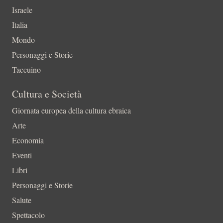
Israele
Italia
Mondo
Personaggi e Storie
Taccuino
Cultura e Società
Giornata europea della cultura ebraica
Arte
Economia
Eventi
Libri
Personaggi e Storie
Salute
Spettacolo