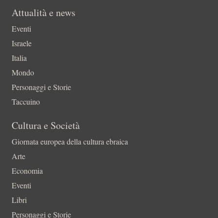
Attualità e news
Eventi
Israele
Italia
Mondo
Personaggi e Storie
Taccuino
Cultura e Società
Giornata europea della cultura ebraica
Arte
Economia
Eventi
Libri
Personaggi e Storie