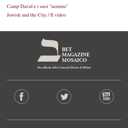
Camp David e i suoi "uomini"
Jewish and the City / Il video