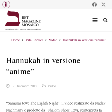
Home
Vita Ebraica
Video
Hannukah in versione “anime”
Hannukah in versione
“anime”
12 Dicembre 2012
Video
“Samurai Jew: The Eighth Night”, il video realizzato da Nadav
Nachmany e prodotto da Shalom Shore Tzvi, reinterpreta la