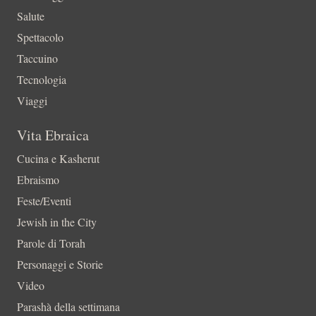
Salute
Spettacolo
Taccuino
Tecnologia
Viaggi
Vita Ebraica
Cucina e Kasherut
Ebraismo
Feste/Eventi
Jewish in the City
Parole di Torah
Personaggi e Storie
Video
Parashà della settimana