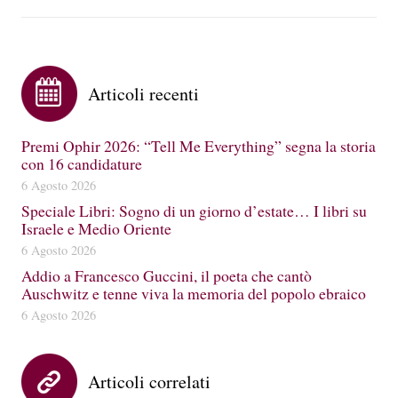
Articoli recenti
Premi Ophir 2026: “Tell Me Everything” segna la storia
con 16 candidature
6 Agosto 2026
Speciale Libri: Sogno di un giorno d’estate… I libri su
Israele e Medio Oriente
6 Agosto 2026
Addio a Francesco Guccini, il poeta che cantò
Auschwitz e tenne viva la memoria del popolo ebraico
6 Agosto 2026
Articoli correlati