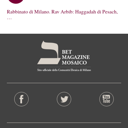
Rabbinato di Milano. Rav Arbib: Haggadah di Pesach,
…