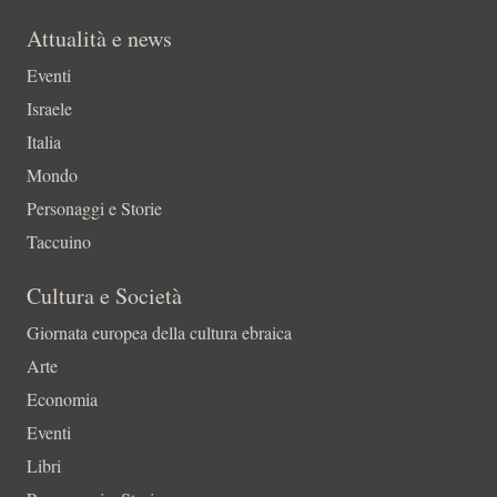
Attualità e news
Eventi
Israele
Italia
Mondo
Personaggi e Storie
Taccuino
Cultura e Società
Giornata europea della cultura ebraica
Arte
Economia
Eventi
Libri