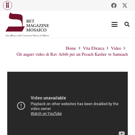
Home
Vita Ebraica
Video
Gli auguri video di Rav Arbib per un Pesach Kasher ve Sameach