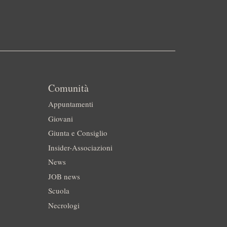
Comunità
Appuntamenti
Giovani
Giunta e Consiglio
Insider-Associazioni
News
JOB news
Scuola
Necrologi