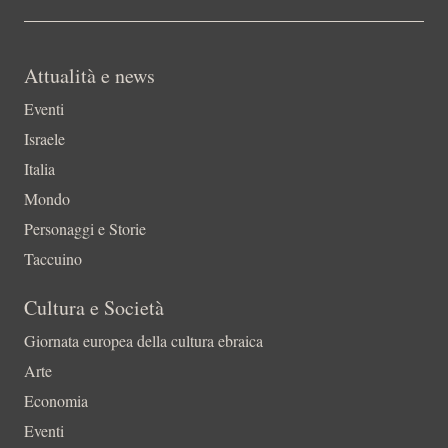
Attualità e news
Eventi
Israele
Italia
Mondo
Personaggi e Storie
Taccuino
Cultura e Società
Giornata europea della cultura ebraica
Arte
Economia
Eventi