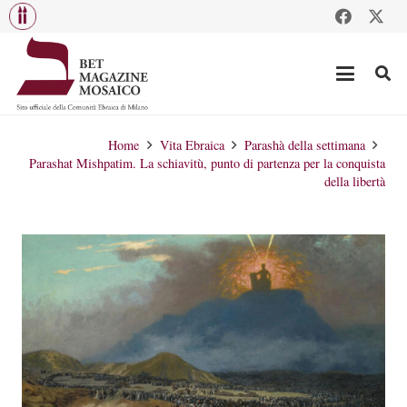
Home
Vita Ebraica
Parashà della settimana
Parashat Mishpatim. La schiavitù, punto di partenza per la conquista
della libertà