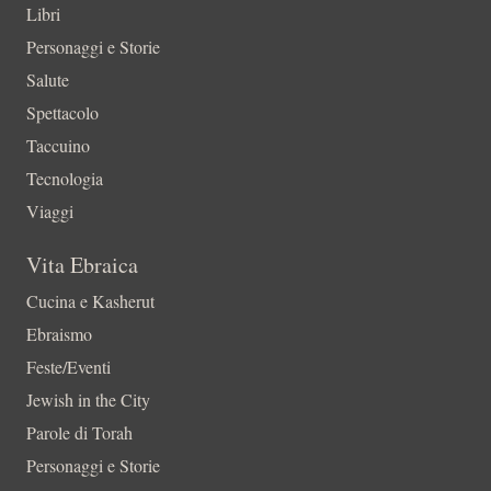
Libri
Personaggi e Storie
Salute
Spettacolo
Taccuino
Tecnologia
Viaggi
Vita Ebraica
Cucina e Kasherut
Ebraismo
Feste/Eventi
Jewish in the City
Parole di Torah
Personaggi e Storie