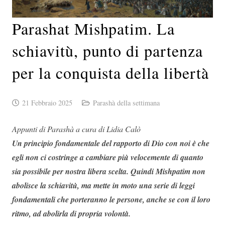
Parashat Mishpatim. La
schiavitù, punto di partenza
per la conquista della libertà
21 Febbraio 2025
Parashà della settimana
Appunti di Parashà a cura di Lidia Calò
Un principio fondamentale del rapporto di Dio con noi è che
egli non ci costringe a cambiare più velocemente di quanto
sia possibile per nostra libera scelta. Quindi Mishpatim non
abolisce la schiavitù, ma mette in moto una serie di leggi
fondamentali che porteranno le persone, anche se con il loro
ritmo, ad abolirla di propria volontà.