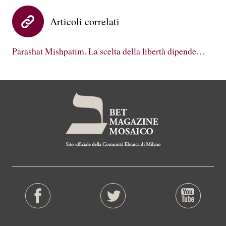
Articoli correlati
Parashat Mishpatim. La scelta della libertà dipende…