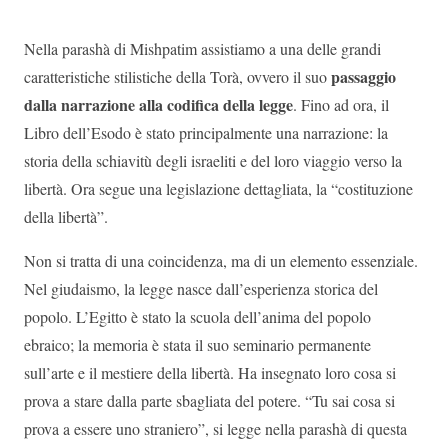
Nella parashà di Mishpatim assistiamo a una delle grandi
passaggio
caratteristiche stilistiche della Torà, ovvero il suo
dalla narrazione alla codifica della legge
. Fino ad ora, il
Libro dell’Esodo è stato principalmente una narrazione: la
storia della schiavitù degli israeliti e del loro viaggio verso la
libertà. Ora segue una legislazione dettagliata, la “costituzione
della libertà”.
Non si tratta di una coincidenza, ma di un elemento essenziale.
Nel giudaismo, la legge nasce dall’esperienza storica del
popolo. L’Egitto è stato la scuola dell’anima del popolo
ebraico; la memoria è stata il suo seminario permanente
sull’arte e il mestiere della libertà. Ha insegnato loro cosa si
prova a stare dalla parte sbagliata del potere. “Tu sai cosa si
prova a essere uno straniero”, si legge nella parashà di questa