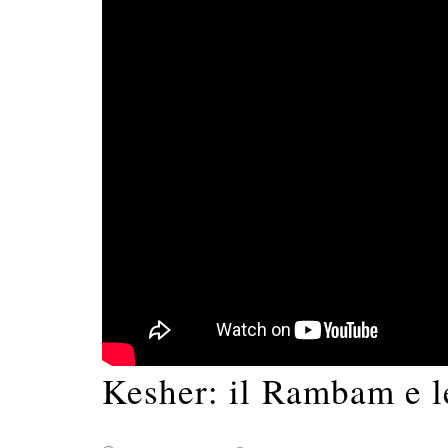
Kesher: il Rambam e l