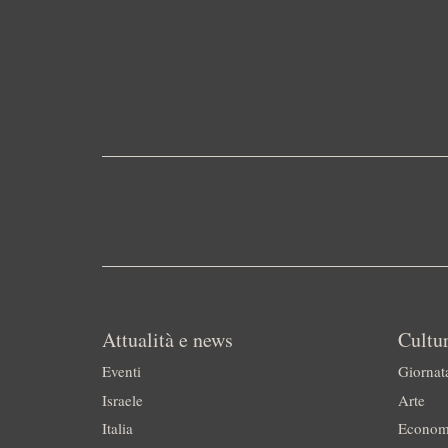
Attualità e news
Cultur
Eventi
Giornat
Israele
Arte
Italia
Econom