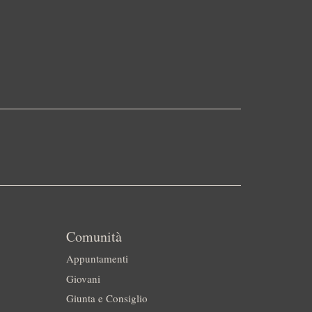
Comunità
Appuntamenti
Giovani
Giunta e Consiglio