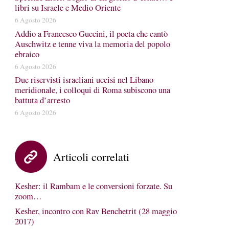
libri su Israele e Medio Oriente
6 Agosto 2026
Addio a Francesco Guccini, il poeta che cantò
Auschwitz e tenne viva la memoria del popolo
ebraico
6 Agosto 2026
Due riservisti israeliani uccisi nel Libano
meridionale, i colloqui di Roma subiscono una
battuta d’arresto
6 Agosto 2026
Articoli correlati
Kesher: il Rambam e le conversioni forzate. Su
zoom…
Kesher, incontro con Rav Benchetrit (28 maggio
2017)