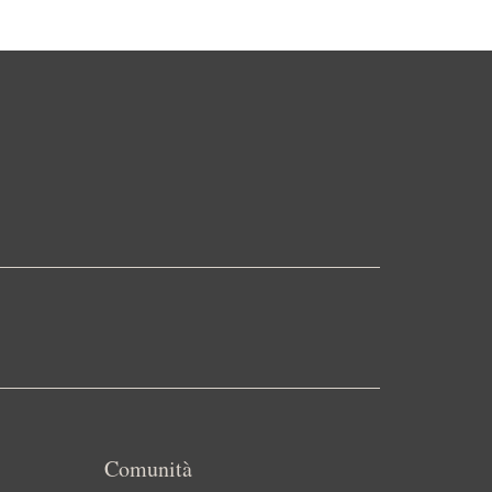
Comunità