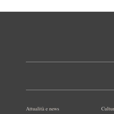
Attualità e news
Cultur