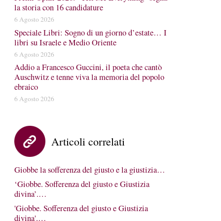
la storia con 16 candidature
6 Agosto 2026
Speciale Libri: Sogno di un giorno d’estate… I
libri su Israele e Medio Oriente
6 Agosto 2026
Addio a Francesco Guccini, il poeta che cantò
Auschwitz e tenne viva la memoria del popolo
ebraico
6 Agosto 2026
Articoli correlati
Giobbe la sofferenza del giusto e la giustizia…
‘Giobbe. Sofferenza del giusto e Giustizia
divina’.…
'Giobbe. Sofferenza del giusto e Giustizia
divina'.…