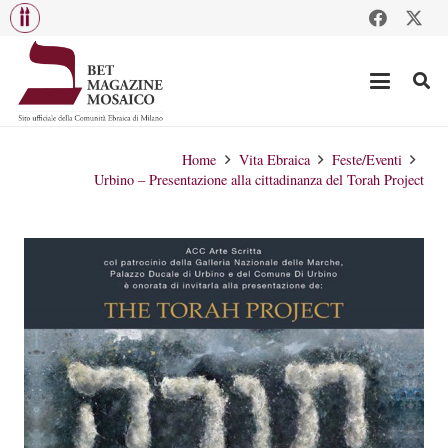
Home
Vita Ebraica
Feste/Eventi
Urbino – Presentazione alla cittadinanza del Torah Project