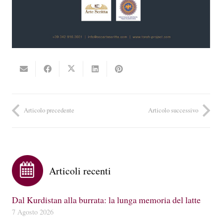
Articolo precedente
Articolo successivo
Articoli recenti
Dal Kurdistan alla burrata: la lunga memoria del latte
7 Agosto 2026