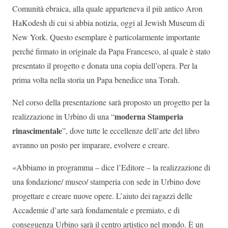
Comunità ebraica, alla quale apparteneva il più antico Aron
HaKodesh di cui si abbia notizia, oggi al Jewish Museum di
New York. Questo esemplare è particolarmente importante
perché firmato in originale da Papa Francesco, al quale è stato
presentato il progetto e donata una copia dell’opera. Per la
prima volta nella storia un Papa benedice una Torah.
Nel corso della presentazione sarà proposto un progetto per la
moderna Stamperia
realizzazione in Urbino di una “
rinascimentale
”, dove tutte le eccellenze dell’arte del libro
avranno un posto per imparare, evolvere e creare.
«Abbiamo in programma – dice l’Editore – la realizzazione di
una fondazione/ museo/ stamperia con sede in Urbino dove
progettare e creare nuove opere. L’aiuto dei ragazzi delle
Accademie d’arte sarà fondamentale e premiato, e di
conseguenza Urbino sarà il centro artistico nel mondo. È un