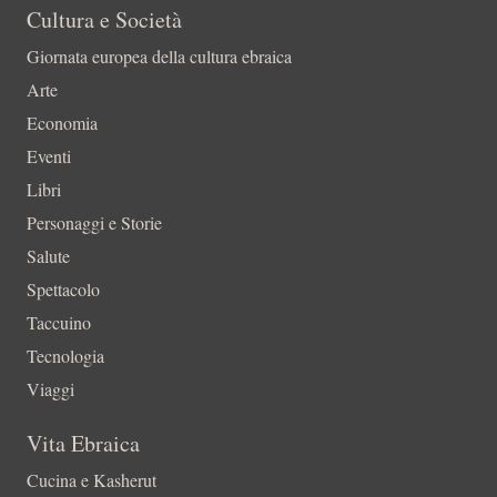
Cultura e Società
Giornata europea della cultura ebraica
Arte
Economia
Eventi
Libri
Personaggi e Storie
Salute
Spettacolo
Taccuino
Tecnologia
Viaggi
Vita Ebraica
Cucina e Kasherut