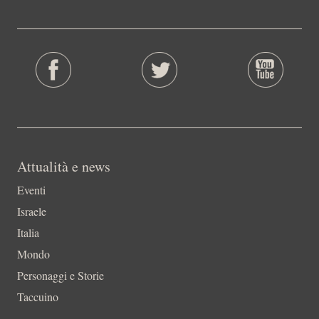
Attualità e news
Eventi
Israele
Italia
Mondo
Personaggi e Storie
Taccuino