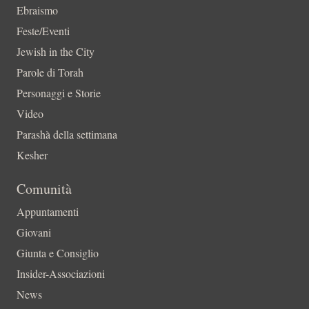
Ebraismo
Feste/Eventi
Jewish in the City
Parole di Torah
Personaggi e Storie
Video
Parashà della settimana
Kesher
Comunità
Appuntamenti
Giovani
Giunta e Consiglio
Insider-Associazioni
News