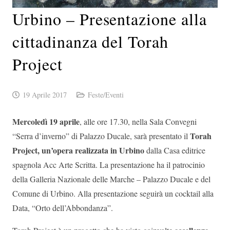
Urbino – Presentazione alla
cittadinanza del Torah
Project
19 Aprile 2017
Feste/Eventi
Mercoledì 19 aprile
, alle ore 17.30, nella Sala Convegni
Torah
“Serra d’inverno” di Palazzo Ducale, sarà presentato il
Project, un’opera realizzata in Urbino
dalla Casa editrice
spagnola Acc Arte Scritta. La presentazione ha il patrocinio
della Galleria Nazionale delle Marche – Palazzo Ducale e del
Comune di Urbino. Alla presentazione seguirà un cocktail alla
Data, “Orto dell’Abbondanza”.