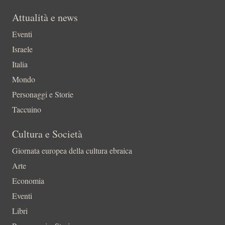
Attualità e news
Eventi
Israele
Italia
Mondo
Personaggi e Storie
Taccuino
Cultura e Società
Giornata europea della cultura ebraica
Arte
Economia
Eventi
Libri