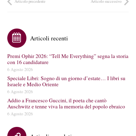
Articolo precedente
Articolo successivo
Articoli recenti
Premi Ophir 2026: “Tell Me Everything” segna la storia
con 16 candidature
6 Agosto 2026
Speciale Libri: Sogno di un giorno d’estate… I libri su
Israele e Medio Oriente
6 Agosto 2026
Addio a Francesco Guccini, il poeta che cantò
Auschwitz e tenne viva la memoria del popolo ebraico
6 Agosto 2026