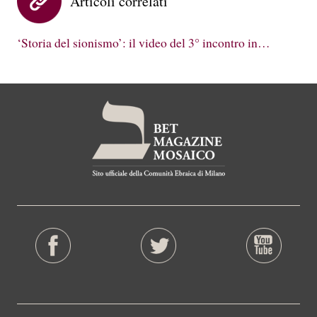
Articoli correlati
‘Storia del sionismo’: il video del 3° incontro in…