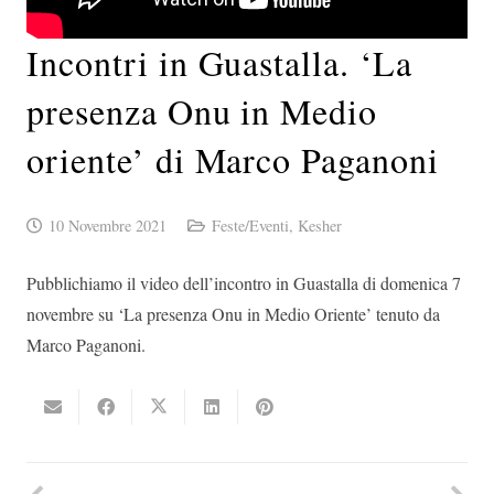
Incontri in Guastalla. ‘La
presenza Onu in Medio
oriente’ di Marco Paganoni
10 Novembre 2021
Feste/Eventi
,
Kesher
Pubblichiamo il video dell’incontro in Guastalla di domenica 7
novembre su ‘La presenza Onu in Medio Oriente’ tenuto da
Marco Paganoni.