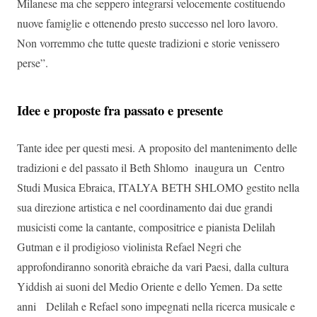
Milanese ma che seppero integrarsi velocemente costituendo
nuove famiglie e ottenendo presto successo nel loro lavoro.
Non vorremmo che tutte queste tradizioni e storie venissero
perse”.
Idee e proposte fra passato e presente
Tante idee per questi mesi. A proposito del mantenimento delle
tradizioni e del passato il Beth Shlomo inaugura un Centro
Studi Musica Ebraica, ITALYA BETH SHLOMO gestito nella
sua direzione artistica e nel coordinamento dai due grandi
musicisti come la cantante, compositrice e pianista Delilah
Gutman e il prodigioso violinista Refael Negri che
approfondiranno sonorità ebraiche da vari Paesi, dalla cultura
Yiddish ai suoni del Medio Oriente e dello Yemen. Da sette
anni Delilah e Refael sono impegnati nella ricerca musicale e