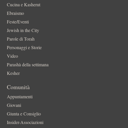
Cucina e Kasherut
Ebraismo
Feste/Eventi
Jewish in the City
Parole di Torah
Personaggi e Storie
Video
Parashà della settimana
Kesher
Comunità
Appuntamenti
Giovani
Giunta e Consiglio
Insider-Associazioni