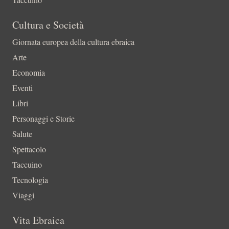
Cultura e Società
Giornata europea della cultura ebraica
Arte
Economia
Eventi
Libri
Personaggi e Storie
Salute
Spettacolo
Taccuino
Tecnologia
Viaggi
Vita Ebraica