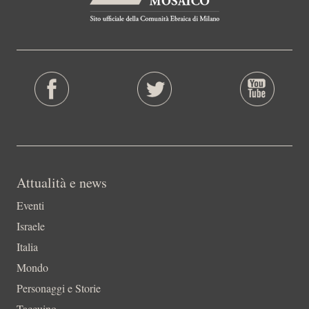
Attualità e news
Eventi
Israele
Italia
Mondo
Personaggi e Storie
Taccuino