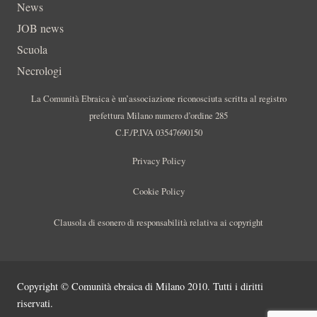
News
JOB news
Scuola
Necrologi
La Comunità Ebraica è un’associazione riconosciuta scritta al registro
prefettura Milano numero d’ordine 285
C.F./P.IVA 03547690150
Privacy Policy
Cookie Policy
Clausola di esonero di responsabilità relativa ai copyright
Copyright © Comunità ebraica di Milano 2010. Tutti i diritti
riservati.