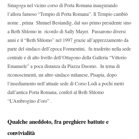
Sinagoga nel vicino corso di Porta Romana inaugurando
l’allora famoso “Tempio di Porta Romana”. Il Tempio cambiò
nome , prima Shmuel Bestandig, dal suo primo presidente sino
a Beth Shlomo in ricordo di Sally Mayer. Passarono diversi
anni e il “Beth Shlomo” nel 1997 grazie all’apprezzamento da
parte del sindaco dell’epoca Formentini, fu trasferito nella sede
centrale e di alto livello dell’Ottagono della Galleria “Vittorio
Emanuele” a poca distanza da Piazza Duomo. In tema di
riconoscimenti, un altro sindaco milanese, Pisapia, dopo
l’insediamento nell’attuale sede di Corso Lodi a pochi metri
dall’antica Porta Romana, conferì al Beth Shlomo
“L’Ambrogino d’oro” .
Qualche aneddoto, fra preghiere battute e
convivialità