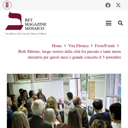
Home
Vita Ebraica
Feste/Eventi
Beth Shlomo, luogo storico della città fra passato e tante nuove
iniziative per questi mesi e grande concerto il 5 novembre