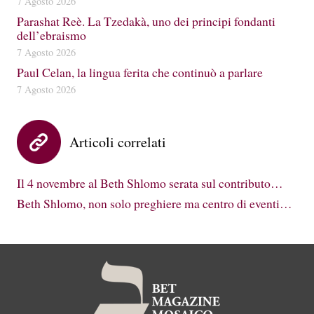
7 Agosto 2026
Parashat Reè. La Tzedakà, uno dei principi fondanti
dell’ebraismo
7 Agosto 2026
Paul Celan, la lingua ferita che continuò a parlare
7 Agosto 2026
Articoli correlati
Il 4 novembre al Beth Shlomo serata sul contributo…
Beth Shlomo, non solo preghiere ma centro di eventi…