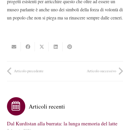
progetti esistenti per arricchire questo che oltre ad essere un
museo parlante è anche uno dei simboli della forza di volontà di
un popolo che non si piega ma sa rinascere sempre dalle ceneri.
Articolo precedente
Articolo successivo
Articoli recenti
Dal Kurdistan alla burrata: la lunga memoria del latte