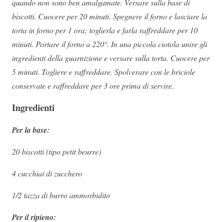
quando non sono ben amalgamate. Versare sulla base di
biscotti. Cuocere per 20 minuti. Spegnere il forno e lasciare la
torta in forno per 1 ora; toglierla e farla raffreddare per 10
minuti. Portare il forno a 220°. In una piccola ciotola unire gli
ingredienti della guarnizione e versare sulla torta. Cuocere per
5 minuti. Togliere e raffreddare. Spolverare con le briciole
conservate e raffreddare per 3 ore prima di servire.
Ingredienti
Per la base:
20 biscotti (tipo petit beurre)
4 cucchiai di zucchero
1/2 tazza di burro ammorbidito
Per il ripieno: