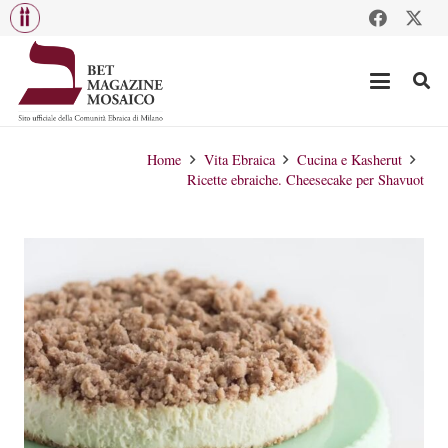
Home
Vita Ebraica
Cucina e Kasherut
Ricette ebraiche. Cheesecake per Shavuot