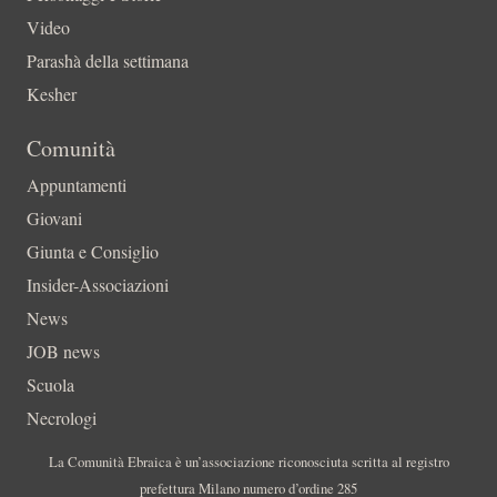
Video
Parashà della settimana
Kesher
Comunità
Appuntamenti
Giovani
Giunta e Consiglio
Insider-Associazioni
News
JOB news
Scuola
Necrologi
La Comunità Ebraica è un’associazione riconosciuta scritta al registro
prefettura Milano numero d’ordine 285