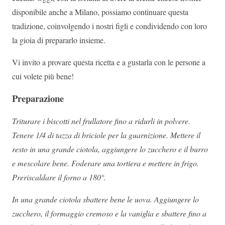
disponibile anche a Milano, possiamo continuare questa
tradizione, coinvolgendo i nostri figli e condividendo con loro
la gioia di prepararlo insieme.
Vi invito a provare questa ricetta e a gustarla con le persone a
cui volete più bene!
Preparazione
Triturare i biscotti nel frullatore fino a ridurli in polvere.
Tenere 1/4 di tazza di briciole per la guarnizione. Mettere il
resto in una grande ciotola, aggiungere lo zucchero e il burro
e mescolare bene. Foderare una tortiera e mettere in frigo.
Preriscaldare il forno a 180°.
In una grande ciotola sbattere bene le uova. Aggiungere lo
zucchero, il formaggio cremoso e la vaniglia e sbattere fino a