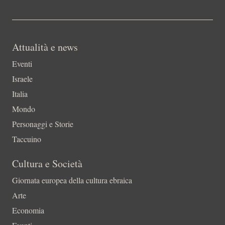
Attualità e news
Eventi
Israele
Italia
Mondo
Personaggi e Storie
Taccuino
Cultura e Società
Giornata europea della cultura ebraica
Arte
Economia