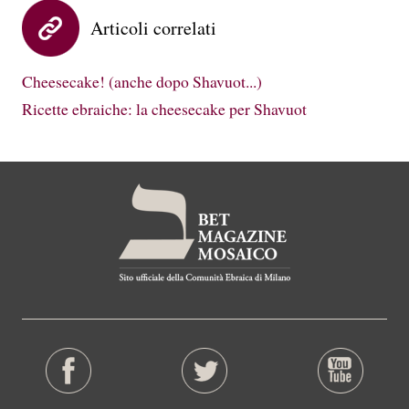
Articoli correlati
Cheesecake! (anche dopo Shavuot...)
Ricette ebraiche: la cheesecake per Shavuot