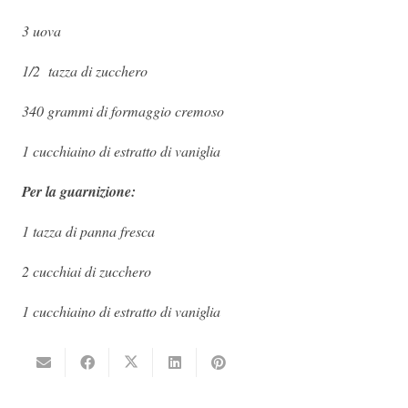
3 uova
1/2
tazza di zucchero
340 grammi di formaggio cremoso
1 cucchiaino di estratto di vaniglia
Per la guarnizione:
1 tazza di panna fresca
2 cucchiai di zucchero
1 cucchiaino di estratto di vaniglia