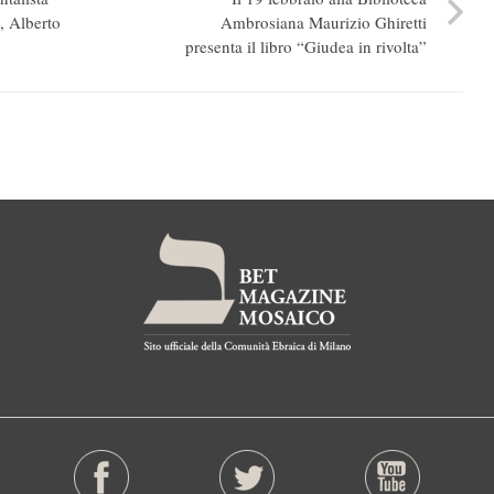
, Alberto
Ambrosiana Maurizio Ghiretti
presenta il libro “Giudea in rivolta”