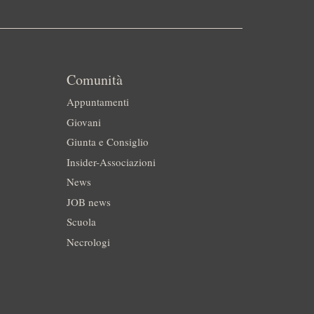
Comunità
Appuntamenti
Giovani
Giunta e Consiglio
Insider-Associazioni
News
JOB news
Scuola
Necrologi