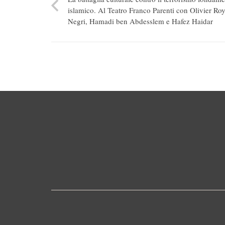
islamico. Al Teatro Franco Parenti con Olivier Roy
Negri, Hamadi ben Abdesslem e Hafez Haidar