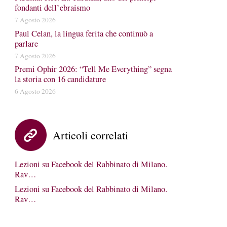
fondanti dell’ebraismo
7 Agosto 2026
Paul Celan, la lingua ferita che continuò a
parlare
7 Agosto 2026
Premi Ophir 2026: “Tell Me Everything” segna
la storia con 16 candidature
6 Agosto 2026
Articoli correlati
Lezioni su Facebook del Rabbinato di Milano.
Rav…
Lezioni su Facebook del Rabbinato di Milano.
Rav…