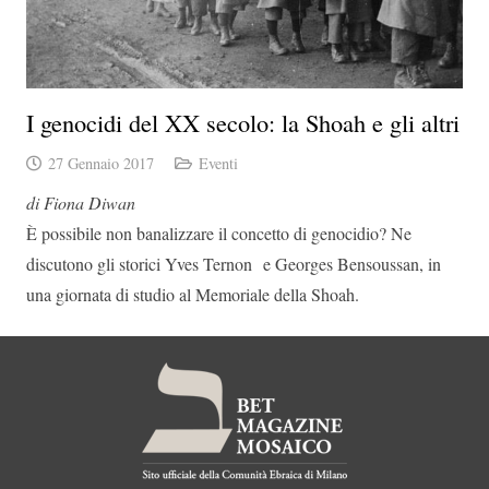
I genocidi del XX secolo: la Shoah e gli altri
27 Gennaio 2017
Eventi
di Fiona Diwan
È possibile non banalizzare il concetto di genocidio? Ne
discutono gli storici Yves Ternon e Georges Bensoussan, in
una giornata di studio al Memoriale della Shoah.