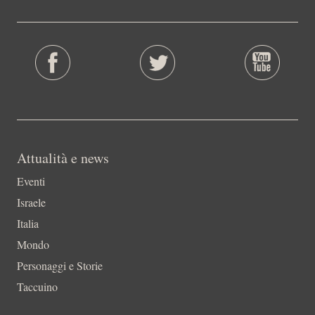
Attualità e news
Eventi
Israele
Italia
Mondo
Personaggi e Storie
Taccuino