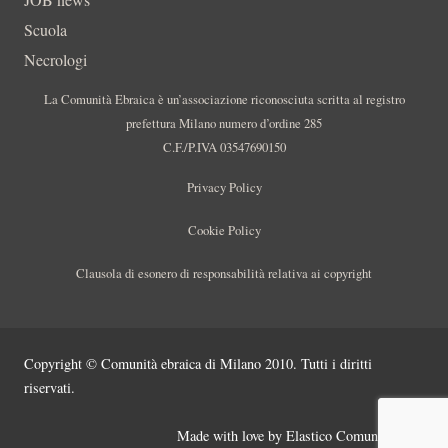
Scuola
Necrologi
La Comunità Ebraica è un’associazione riconosciuta scritta al registro
prefettura Milano numero d’ordine 285
C.F./P.IVA 03547690150
Privacy Policy
Cookie Policy
Clausola di esonero di responsabilità relativa ai copyright
Copyright © Comunità ebraica di Milano 2010. Tutti i diritti
riservati.
Made with love by
Elastico Comunicazione