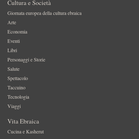
Cultura e Società
Giornata europea della cultura ebraica
Arte
Economia
Eventi
Libri
Personaggi e Storie
Salute
Spettacolo
Taccuino
Tecnologia
Viaggi
Vita Ebraica
Cucina e Kasherut