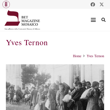
Yves Ternon
Home
Yves Ternon