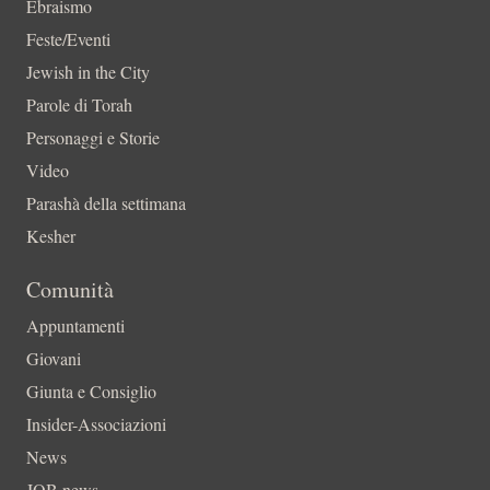
Ebraismo
Feste/Eventi
Jewish in the City
Parole di Torah
Personaggi e Storie
Video
Parashà della settimana
Kesher
Comunità
Appuntamenti
Giovani
Giunta e Consiglio
Insider-Associazioni
News
JOB news