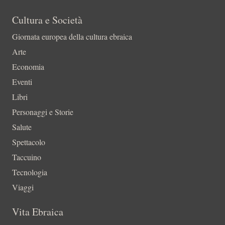
Cultura e Società
Giornata europea della cultura ebraica
Arte
Economia
Eventi
Libri
Personaggi e Storie
Salute
Spettacolo
Taccuino
Tecnologia
Viaggi
Vita Ebraica