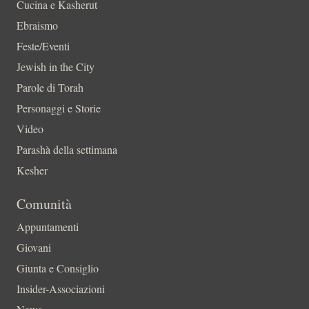
Cucina e Kasherut
Ebraismo
Feste/Eventi
Jewish in the City
Parole di Torah
Personaggi e Storie
Video
Parashà della settimana
Kesher
Comunità
Appuntamenti
Giovani
Giunta e Consiglio
Insider-Associazioni