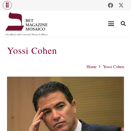
Yossi Cohen
Home
Yossi Cohen