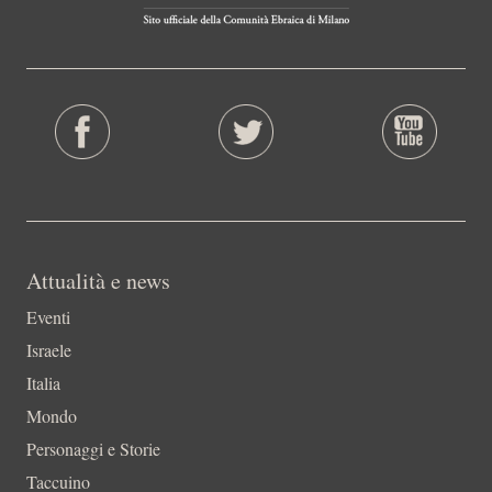
Attualità e news
Eventi
Israele
Italia
Mondo
Personaggi e Storie
Taccuino