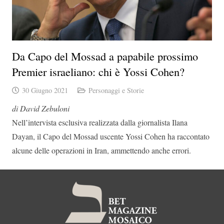
Da Capo del Mossad a papabile prossimo
Premier israeliano: chi è Yossi Cohen?
30 Giugno 2021
Personaggi e Storie
di David Zebuloni
Nell’intervista esclusiva realizzata dalla giornalista Ilana
Dayan, il Capo del Mossad uscente Yossi Cohen ha raccontato
alcune delle operazioni in Iran, ammettendo anche errori.