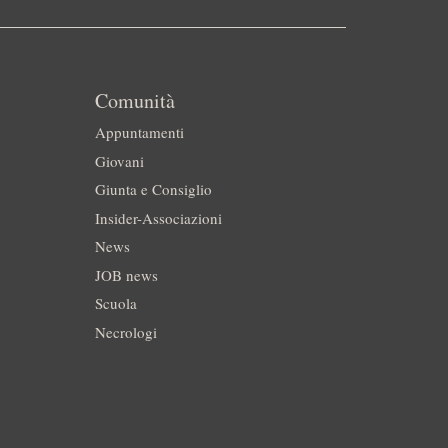
Comunità
Appuntamenti
Giovani
Giunta e Consiglio
Insider-Associazioni
News
JOB news
Scuola
Necrologi