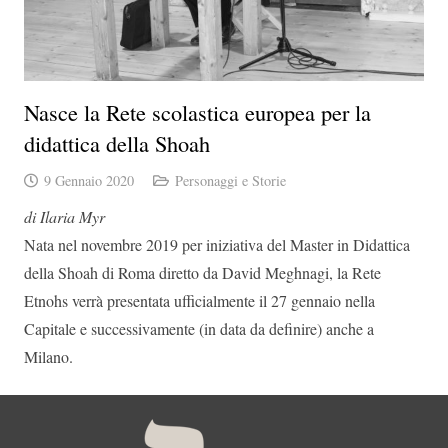
Nasce la Rete scolastica europea per la
didattica della Shoah
9 Gennaio 2020
Personaggi e Storie
di Ilaria Myr
Nata nel novembre 2019 per iniziativa del Master in Didattica
della Shoah di Roma diretto da David Meghnagi, la Rete
Etnohs verrà presentata ufficialmente il 27 gennaio nella
Capitale e successivamente (in data da definire) anche a
Milano.