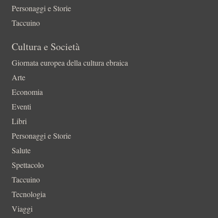
Personaggi e Storie
Taccuino
Cultura e Società
Giornata europea della cultura ebraica
Arte
Economia
Eventi
Libri
Personaggi e Storie
Salute
Spettacolo
Taccuino
Tecnologia
Viaggi