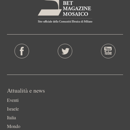
Attualità e news
Eventi
Israele
Italia
Mondo