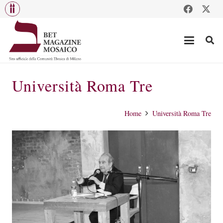
Università Roma Tre
Home
Università Roma Tre