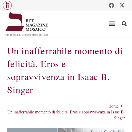
Un inafferrabile momento di
felicità. Eros e
sopravvivenza in Isaac B.
Singer
Home
Un inafferrabile momento di felicità. Eros e sopravvivenza in Isaac B.
Singer