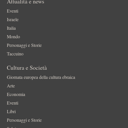
Attualità e news
Eventi
Israele
Italia
Mondo
Personaggi e Storie
Taccuino
Cultura e Società
Giornata europea della cultura ebraica
Arte
Economia
Eventi
Libri
Personaggi e Storie