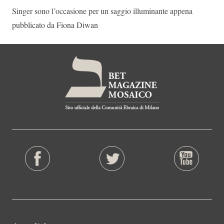
Singer sono l’occasione per un saggio illuminante appena
pubblicato da Fiona Diwan