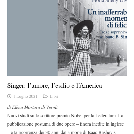
Singer: l’amore, l’esilio e l’America
1 Luglio 2021
Libri
di Elèna Mortara di Veroli
Nuovi studi sullo scrittore premio Nobel per la Letteratura. La
pubblicazione postuma di due opere – finora inedite in inglese
– e la ricorrenza dei 30 anni dalla morte di Isaac Bashevis