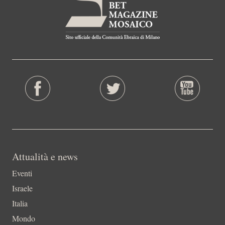
Attualità e news
Eventi
Israele
Italia
Mondo