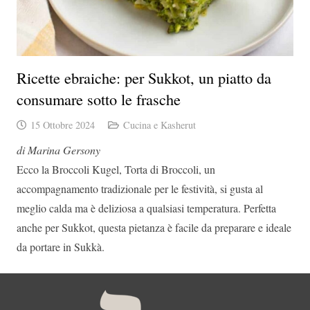
Ricette ebraiche: per Sukkot, un piatto da
consumare sotto le frasche
15 Ottobre 2024
Cucina e Kasherut
di Marina Gersony
Ecco la Broccoli Kugel, Torta di Broccoli, un
accompagnamento tradizionale per le festività, si gusta al
meglio calda ma è deliziosa a qualsiasi temperatura. Perfetta
anche per Sukkot, questa pietanza è facile da preparare e ideale
da portare in Sukkà.