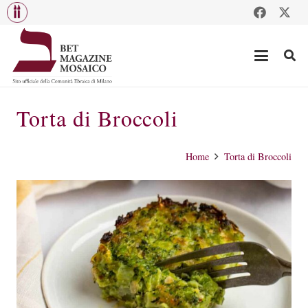
Torta di Broccoli
Home
Torta di Broccoli