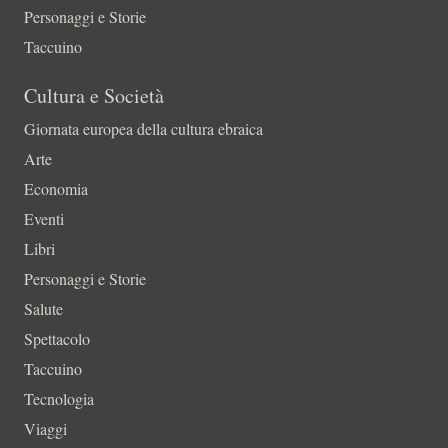
Personaggi e Storie
Taccuino
Cultura e Società
Giornata europea della cultura ebraica
Arte
Economia
Eventi
Libri
Personaggi e Storie
Salute
Spettacolo
Taccuino
Tecnologia
Viaggi