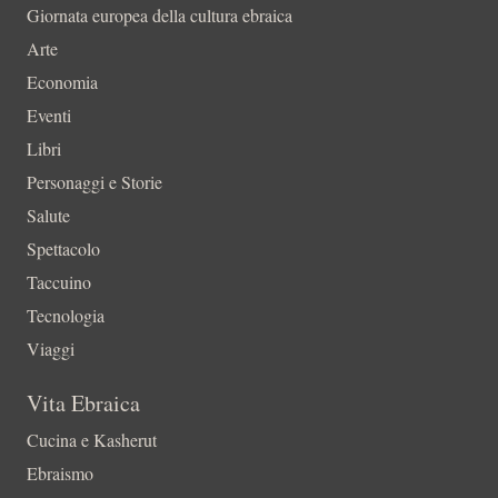
Giornata europea della cultura ebraica
Arte
Economia
Eventi
Libri
Personaggi e Storie
Salute
Spettacolo
Taccuino
Tecnologia
Viaggi
Vita Ebraica
Cucina e Kasherut
Ebraismo