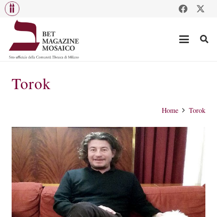
Torok
Home
Torok