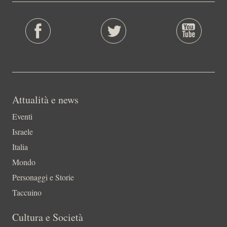
Attualità e news
Eventi
Israele
Italia
Mondo
Personaggi e Storie
Taccuino
Cultura e Società