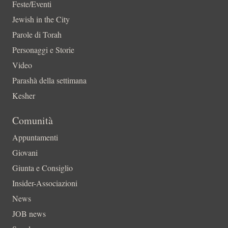
Feste/Eventi
Jewish in the City
Parole di Torah
Personaggi e Storie
Video
Parashà della settimana
Kesher
Comunità
Appuntamenti
Giovani
Giunta e Consiglio
Insider-Associazioni
News
JOB news