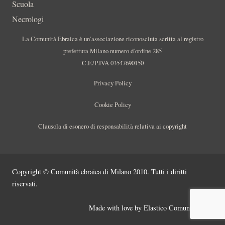
Scuola
Necrologi
La Comunità Ebraica è un’associazione riconosciuta scritta al registro
prefettura Milano numero d’ordine 285
C.F./P.IVA 03547690150
Privacy Policy
Cookie Policy
Clausola di esonero di responsabilità relativa ai copyright
Copyright © Comunità ebraica di Milano 2010. Tutti i diritti
riservati.
Made with love by
Elastico Comunicazione