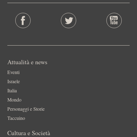
Attualità e news
Eventi
Israele
Italia
Mondo
Personaggi e Storie
Taccuino
Cultura e Società