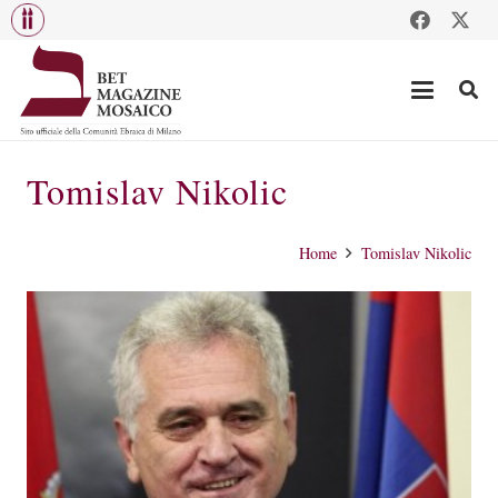
Tomislav Nikolic
Home
Tomislav Nikolic