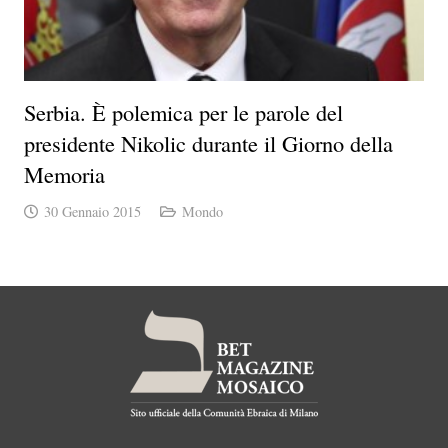
Serbia. È polemica per le parole del
presidente Nikolic durante il Giorno della
Memoria
30 Gennaio 2015
Mondo