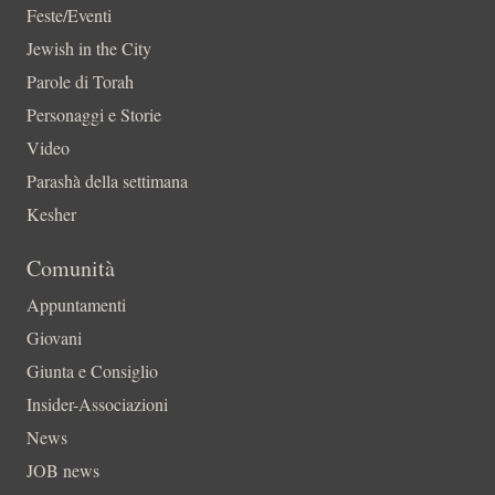
Feste/Eventi
Jewish in the City
Parole di Torah
Personaggi e Storie
Video
Parashà della settimana
Kesher
Comunità
Appuntamenti
Giovani
Giunta e Consiglio
Insider-Associazioni
News
JOB news