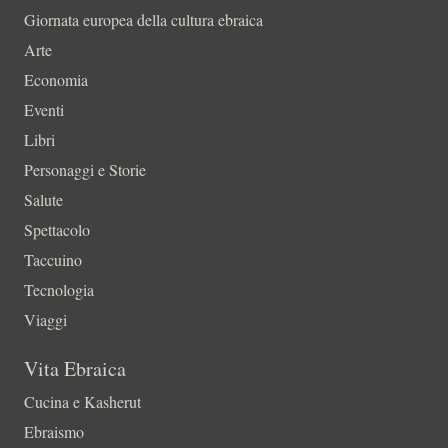
Giornata europea della cultura ebraica
Arte
Economia
Eventi
Libri
Personaggi e Storie
Salute
Spettacolo
Taccuino
Tecnologia
Viaggi
Vita Ebraica
Cucina e Kasherut
Ebraismo