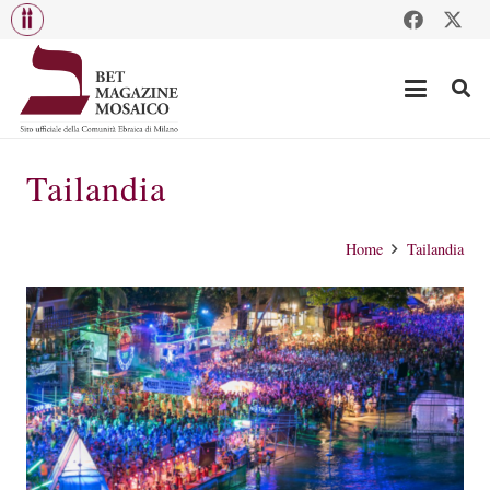
Tailandia
Home
Tailandia