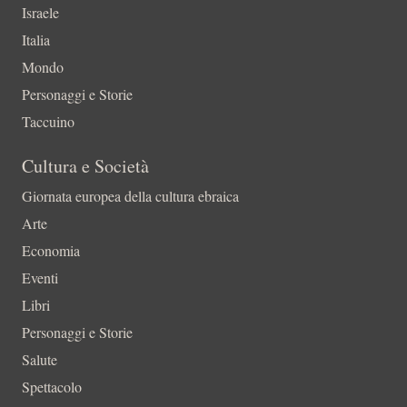
Israele
Italia
Mondo
Personaggi e Storie
Taccuino
Cultura e Società
Giornata europea della cultura ebraica
Arte
Economia
Eventi
Libri
Personaggi e Storie
Salute
Spettacolo