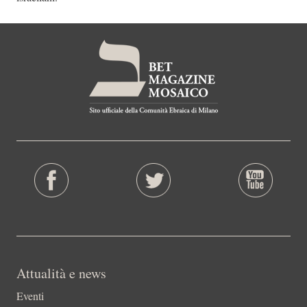
Attualità e news
Eventi