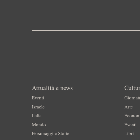
Attualità e news
Cultur
Eventi
Giornat
Israele
Arte
Italia
Econom
Mondo
Eventi
Personaggi e Storie
Libri