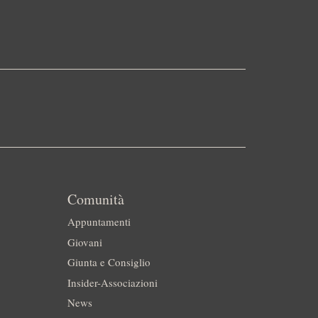
Comunità
Appuntamenti
Giovani
Giunta e Consiglio
Insider-Associazioni
News