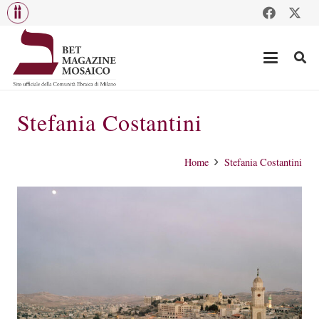
Stefania Costantini
Home
Stefania Costantini