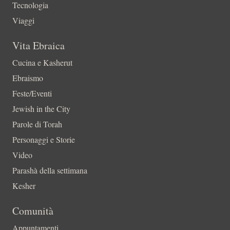
Tecnologia
Viaggi
Vita Ebraica
Cucina e Kasherut
Ebraismo
Feste/Eventi
Jewish in the City
Parole di Torah
Personaggi e Storie
Video
Parashà della settimana
Kesher
Comunità
Appuntamenti