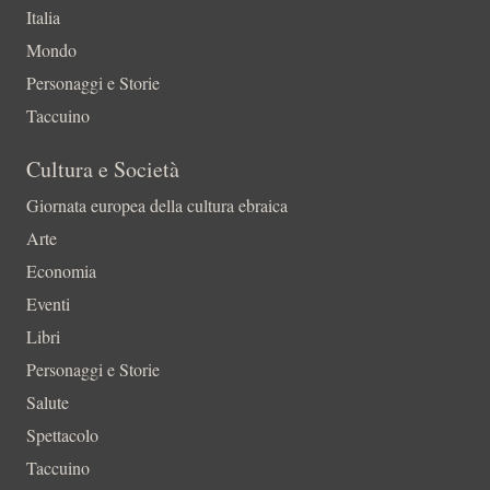
Italia
Mondo
Personaggi e Storie
Taccuino
Cultura e Società
Giornata europea della cultura ebraica
Arte
Economia
Eventi
Libri
Personaggi e Storie
Salute
Spettacolo
Taccuino