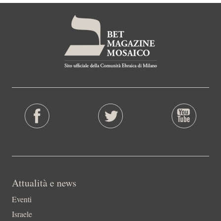
Attualità e news
Eventi
Israele