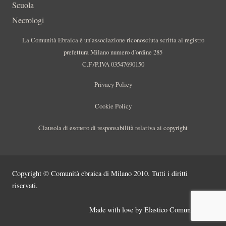
Scuola
Necrologi
La Comunità Ebraica è un’associazione riconosciuta scritta al registro
prefettura Milano numero d’ordine 285
C.F./P.IVA 03547690150
Privacy Policy
Cookie Policy
Clausola di esonero di responsabilità relativa ai copyright
Copyright © Comunità ebraica di Milano 2010. Tutti i diritti
riservati.
Made with love by
Elastico Comunicazione