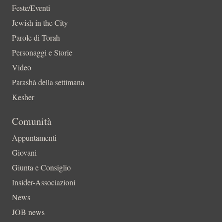
Feste/Eventi
Jewish in the City
Parole di Torah
Personaggi e Storie
Video
Parashà della settimana
Kesher
Comunità
Appuntamenti
Giovani
Giunta e Consiglio
Insider-Associazioni
News
JOB news