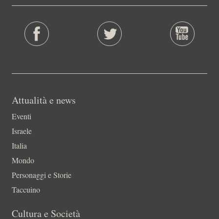
Attualità e news
Eventi
Israele
Italia
Mondo
Personaggi e Storie
Taccuino
Cultura e Società