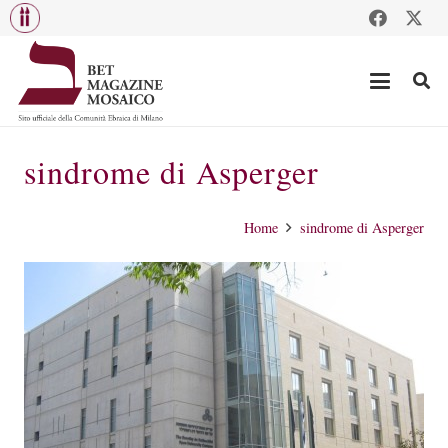
sindrome di Asperger
Home
sindrome di Asperger