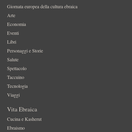
Giornata europea della cultura ebraica
Arte
Economia
Eventi
Libri
Personaggi e Storie
Salute
Spettacolo
Taccuino
Tecnologia
Viaggi
Vita Ebraica
Cucina e Kasherut
Ebraismo