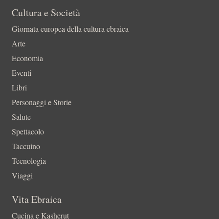
Cultura e Società
Giornata europea della cultura ebraica
Arte
Economia
Eventi
Libri
Personaggi e Storie
Salute
Spettacolo
Taccuino
Tecnologia
Viaggi
Vita Ebraica
Cucina e Kasherut