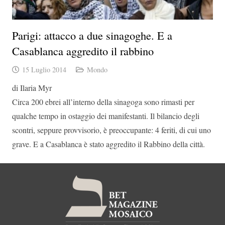
Parigi: attacco a due sinagoghe. E a
Casablanca aggredito il rabbino
15 Luglio 2014
Mondo
di Ilaria Myr
Circa 200 ebrei all’interno della sinagoga sono rimasti per
qualche tempo in ostaggio dei manifestanti. Il bilancio degli
scontri, seppure provvisorio, è preoccupante: 4 feriti, di cui uno
grave. E a Casablanca è stato aggredito il Rabbino della città.