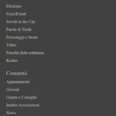
Ebraismo
Feste/Eventi
Jewish in the City
Parole di Torah
Personaggi e Storie
Video
Parashà della settimana
Kesher
Comunità
Appuntamenti
Giovani
Giunta e Consiglio
Insider-Associazioni
News