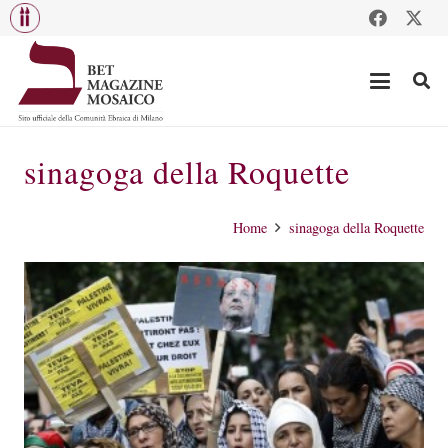
sinagoga della Roquette
Home
sinagoga della Roquette