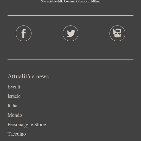
Attualità e news
Eventi
Israele
Italia
Mondo
Personaggi e Storie
Taccuino