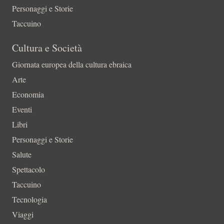
Personaggi e Storie
Taccuino
Cultura e Società
Giornata europea della cultura ebraica
Arte
Economia
Eventi
Libri
Personaggi e Storie
Salute
Spettacolo
Taccuino
Tecnologia
Viaggi