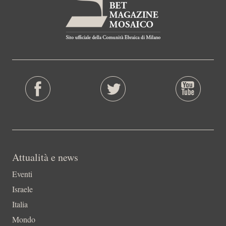
Attualità e news
Eventi
Israele
Italia
Mondo