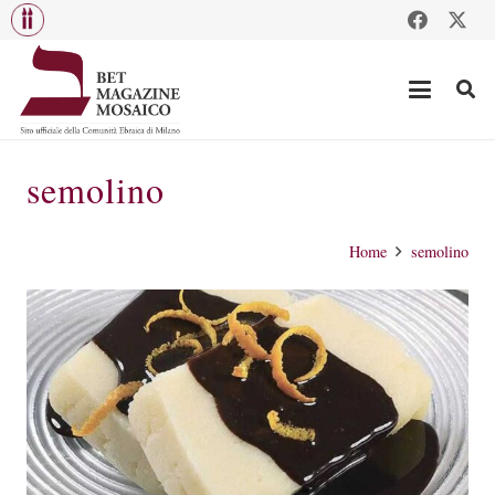
semolino
Home
semolino