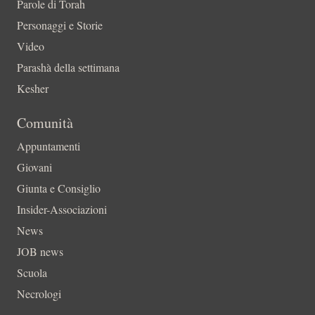
Parole di Torah
Personaggi e Storie
Video
Parashà della settimana
Kesher
Comunità
Appuntamenti
Giovani
Giunta e Consiglio
Insider-Associazioni
News
JOB news
Scuola
Necrologi