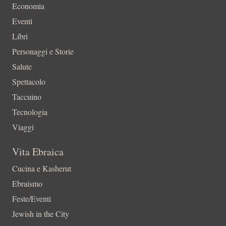
Economia
Eventi
Libri
Personaggi e Storie
Salute
Spettacolo
Taccuino
Tecnologia
Viaggi
Vita Ebraica
Cucina e Kasherut
Ebraismo
Feste/Eventi
Jewish in the City