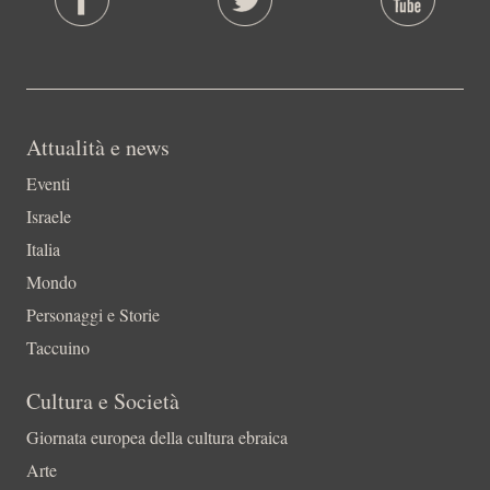
Attualità e news
Eventi
Israele
Italia
Mondo
Personaggi e Storie
Taccuino
Cultura e Società
Giornata europea della cultura ebraica
Arte