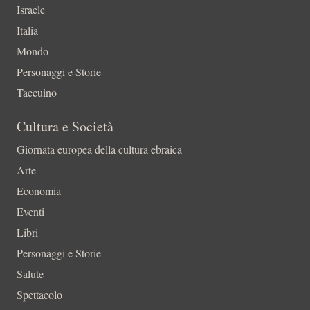
Israele
Italia
Mondo
Personaggi e Storie
Taccuino
Cultura e Società
Giornata europea della cultura ebraica
Arte
Economia
Eventi
Libri
Personaggi e Storie
Salute
Spettacolo