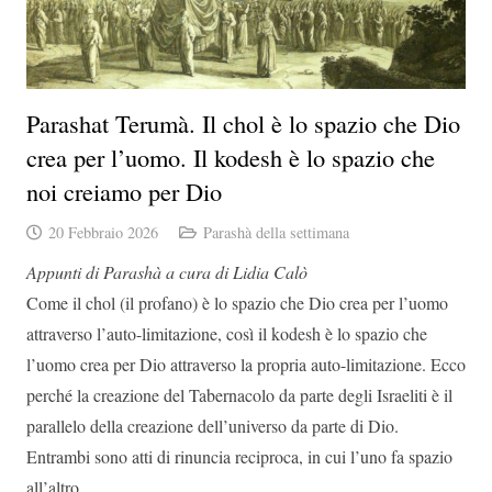
Parashat Terumà. Il chol è lo spazio che Dio
crea per l’uomo. Il kodesh è lo spazio che
noi creiamo per Dio
20 Febbraio 2026
Parashà della settimana
Appunti di Parashà a cura di Lidia Calò
Come il chol (il profano) è lo spazio che Dio crea per l’uomo
attraverso l’auto-limitazione, così il kodesh è lo spazio che
l’uomo crea per Dio attraverso la propria auto-limitazione. Ecco
perché la creazione del Tabernacolo da parte degli Israeliti è il
parallelo della creazione dell’universo da parte di Dio.
Entrambi sono atti di rinuncia reciproca, in cui l’uno fa spazio
all’altro.