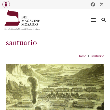
santuario
Home
santuario