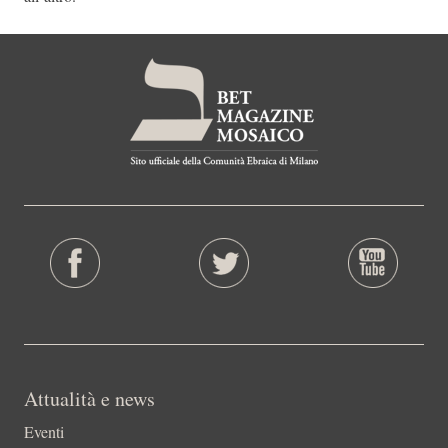
Attualità e news
Eventi