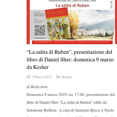
“La salita di Ruben”, presentazione del
libro di Daniel Sher: domenica 9 marzo
da Kesher
7 Marzo 2025
Kesher
di Redazione
Domenica 9 marzo 2025 ore 17.00, presentazione del
libro di Daniel Sher “La salita di Ruben” edito da
Salomone Belforte. A cura di Samuele Rocca e Paolo