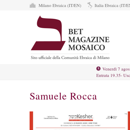
Milano Ebraica (IT/EN)
Italia Ebraica (IT/E
Venerdì 7 agos
Entrata 19.35- Usc
Samuele Rocca