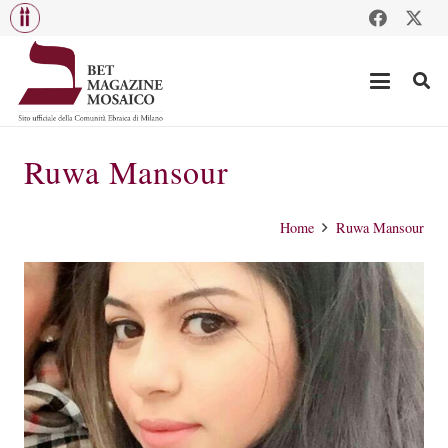
Ruwa Mansour
Home
Ruwa Mansour