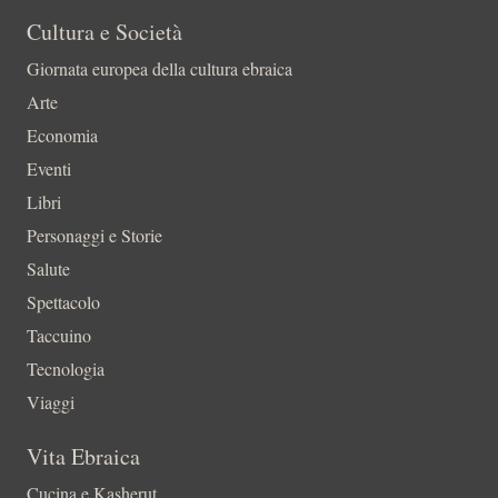
Cultura e Società
Giornata europea della cultura ebraica
Arte
Economia
Eventi
Libri
Personaggi e Storie
Salute
Spettacolo
Taccuino
Tecnologia
Viaggi
Vita Ebraica
Cucina e Kasherut