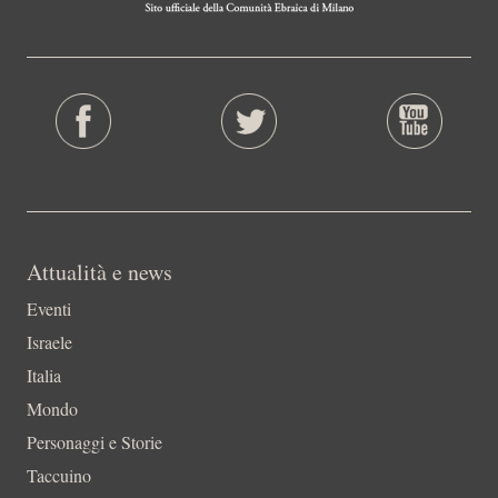
Attualità e news
Eventi
Israele
Italia
Mondo
Personaggi e Storie
Taccuino