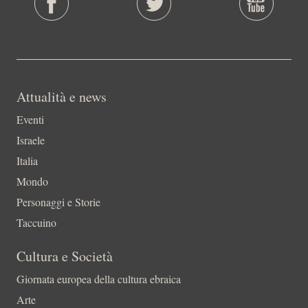
Attualità e news
Eventi
Israele
Italia
Mondo
Personaggi e Storie
Taccuino
Cultura e Società
Giornata europea della cultura ebraica
Arte