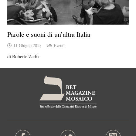
Parole e suoni di un’altra Italia
11 Giugno 2015
Eventi
di Roberto Zadik