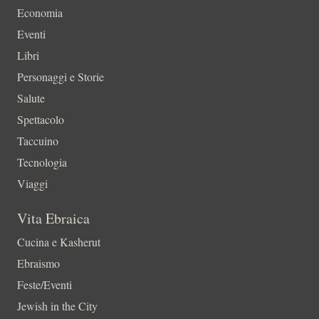
Economia
Eventi
Libri
Personaggi e Storie
Salute
Spettacolo
Taccuino
Tecnologia
Viaggi
Vita Ebraica
Cucina e Kasherut
Ebraismo
Feste/Eventi
Jewish in the City