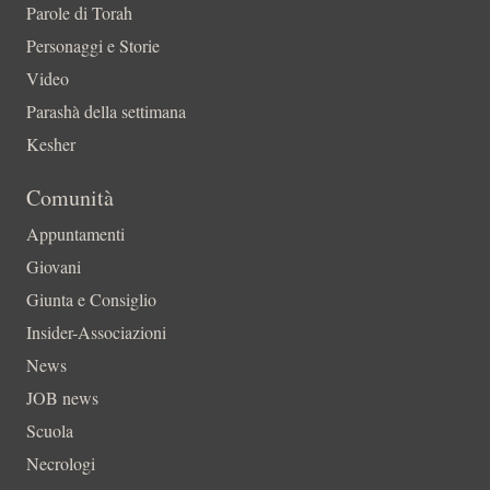
Parole di Torah
Personaggi e Storie
Video
Parashà della settimana
Kesher
Comunità
Appuntamenti
Giovani
Giunta e Consiglio
Insider-Associazioni
News
JOB news
Scuola
Necrologi