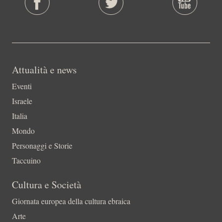
Attualità e news
Eventi
Israele
Italia
Mondo
Personaggi e Storie
Taccuino
Cultura e Società
Giornata europea della cultura ebraica
Arte