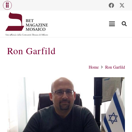
Ron Garfild
Home
Ron Garfild