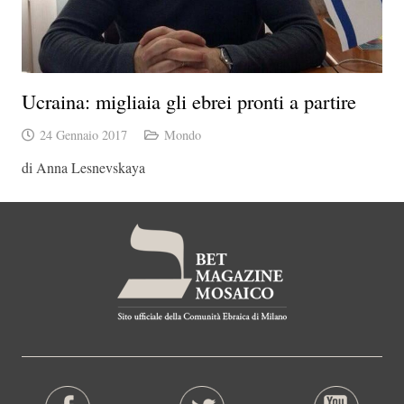
Ucraina: migliaia gli ebrei pronti a partire
24 Gennaio 2017
Mondo
di Anna Lesnevskaya