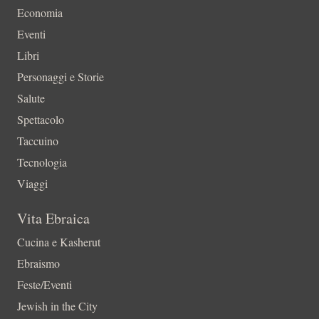
Economia
Eventi
Libri
Personaggi e Storie
Salute
Spettacolo
Taccuino
Tecnologia
Viaggi
Vita Ebraica
Cucina e Kasherut
Ebraismo
Feste/Eventi
Jewish in the City