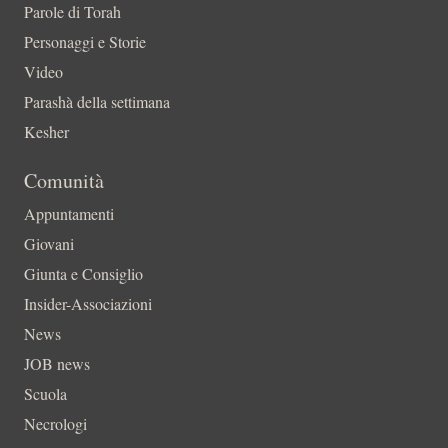
Parole di Torah
Personaggi e Storie
Video
Parashà della settimana
Kesher
Comunità
Appuntamenti
Giovani
Giunta e Consiglio
Insider-Associazioni
News
JOB news
Scuola
Necrologi