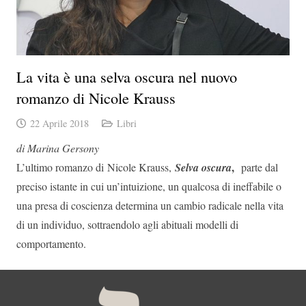
La vita è una selva oscura nel nuovo
romanzo di Nicole Krauss
22 Aprile 2018
Libri
di Marina Gersony
,
L’ultimo romanzo di Nicole Krauss,
Selva oscura
parte dal
preciso istante in cui un’intuizione, un qualcosa di ineffabile o
una presa di coscienza determina un cambio radicale nella vita
di un individuo, sottraendolo agli abituali modelli di
comportamento.