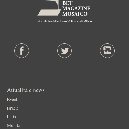
Attualità e news
Eventi
Israele
Italia
Mondo