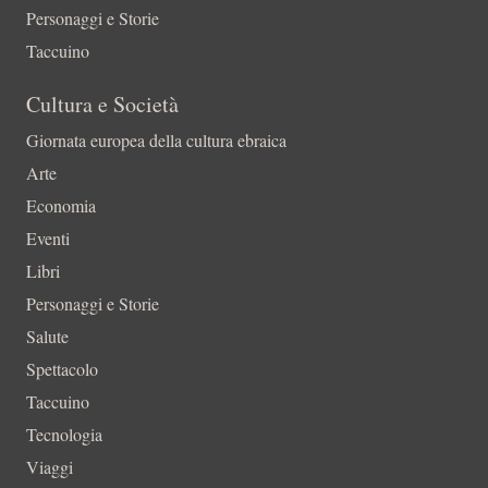
Personaggi e Storie
Taccuino
Cultura e Società
Giornata europea della cultura ebraica
Arte
Economia
Eventi
Libri
Personaggi e Storie
Salute
Spettacolo
Taccuino
Tecnologia
Viaggi