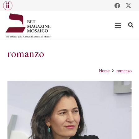
romanzo
Home
romanzo