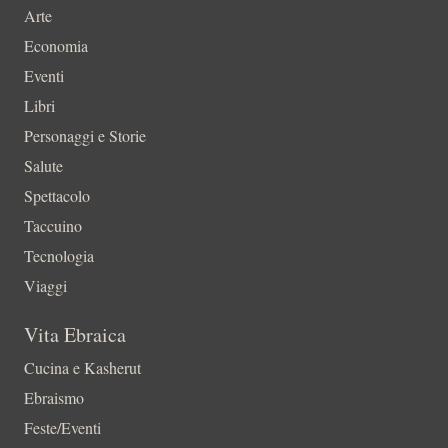
Arte
Economia
Eventi
Libri
Personaggi e Storie
Salute
Spettacolo
Taccuino
Tecnologia
Viaggi
Vita Ebraica
Cucina e Kasherut
Ebraismo
Feste/Eventi