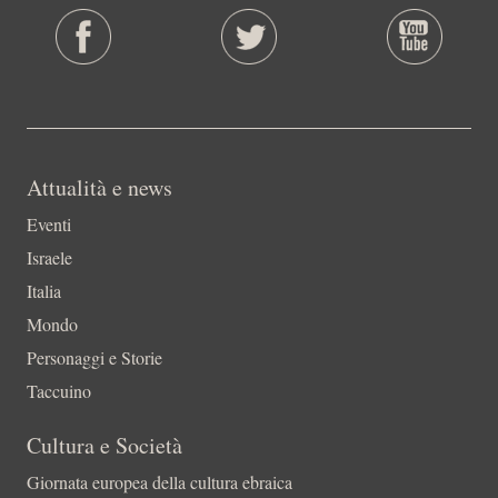
Attualità e news
Eventi
Israele
Italia
Mondo
Personaggi e Storie
Taccuino
Cultura e Società
Giornata europea della cultura ebraica