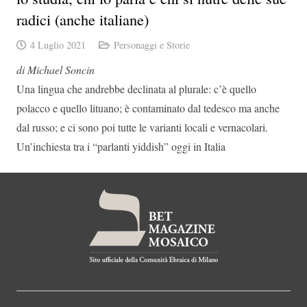
radici (anche italiane)
4 Luglio 2021
Personaggi e Storie
di Michael Soncin
Una lingua che andrebbe declinata al plurale: c’è quello
polacco e quello lituano; è contaminato dal tedesco ma anche
dal russo; e ci sono poi tutte le varianti locali e vernacolari.
Un’inchiesta tra i “parlanti yiddish” oggi in Italia