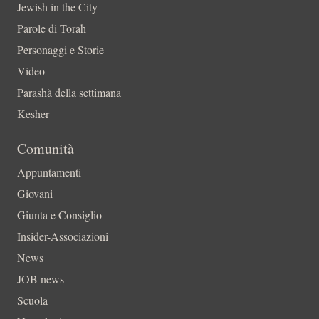
Jewish in the City
Parole di Torah
Personaggi e Storie
Video
Parashà della settimana
Kesher
Comunità
Appuntamenti
Giovani
Giunta e Consiglio
Insider-Associazioni
News
JOB news
Scuola