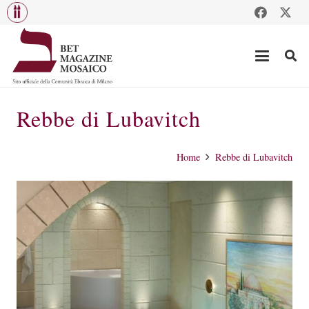
Rebbe di Lubavitch
Home
Rebbe di Lubavitch