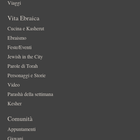
Viaggi
Vita Ebraica
Cucina e Kasherut
Ebraismo
Feste/Eventi
Jewish in the City
Parole di Torah
Personaggi e Storie
Video
Parashà della settimana
Kesher
Comunità
Appuntamenti
Giovani