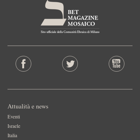
Attualità e news
Eventi
Israele
Italia