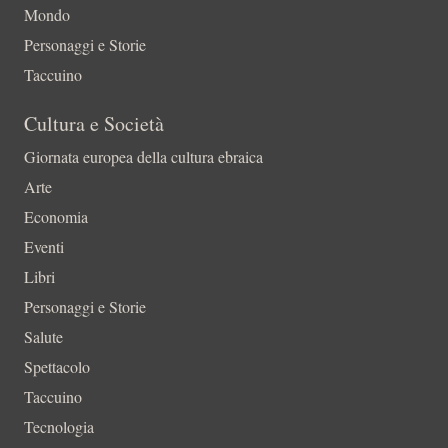
Mondo
Personaggi e Storie
Taccuino
Cultura e Società
Giornata europea della cultura ebraica
Arte
Economia
Eventi
Libri
Personaggi e Storie
Salute
Spettacolo
Taccuino
Tecnologia