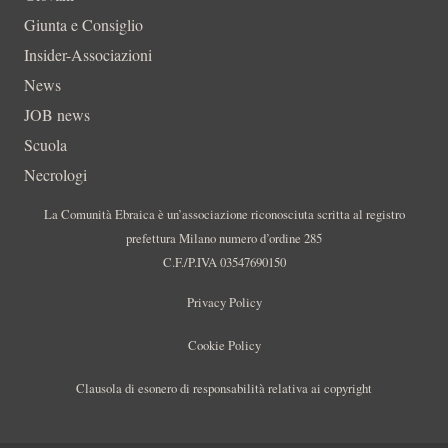
Giunta e Consiglio
Insider-Associazioni
News
JOB news
Scuola
Necrologi
La Comunità Ebraica è un’associazione riconosciuta scritta al registro
prefettura Milano numero d’ordine 285
C.F./P.IVA 03547690150
Privacy Policy
Cookie Policy
Clausola di esonero di responsabilità relativa ai copyright