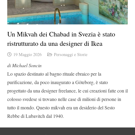
Un Mikvah dei Chabad in Svezia è stato
ristrutturato da una designer di Ikea
19 Maggio 2026
Personaggi e Storie
di Michael Soncin
Lo spazio destinato al bagno rituale ebraico per la
purificazione, da poco inaugurato a Göteborg, è stato
progettato da una designer freelance, le cui creazioni fatte con il
colosso svedese si trovano nelle case di milioni di persone in
tutto il mondo. Questo mikvah era un desiderio del Sesto
Rebbe di Lubavitch dal 1940.