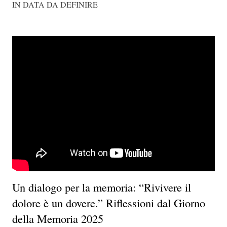
IN DATA DA DEFINIRE
Un dialogo per la memoria: “Rivivere il
dolore è un dovere.” Riflessioni dal Giorno
della Memoria 2025