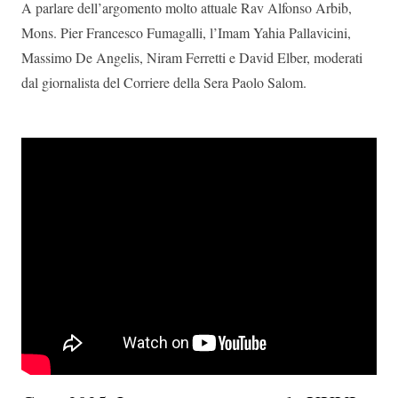
A parlare dell’argomento molto attuale Rav Alfonso Arbib,
Mons. Pier Francesco Fumagalli, l’Imam Yahia Pallavicini,
Massimo De Angelis, Niram Ferretti e David Elber, moderati
dal giornalista del Corriere della Sera Paolo Salom.