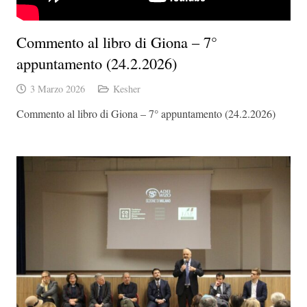
Commento al libro di Giona – 7°
appuntamento (24.2.2026)
3 Marzo 2026
Kesher
Commento al libro di Giona – 7° appuntamento (24.2.2026)