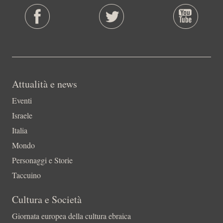
Attualità e news
Eventi
Israele
Italia
Mondo
Personaggi e Storie
Taccuino
Cultura e Società
Giornata europea della cultura ebraica