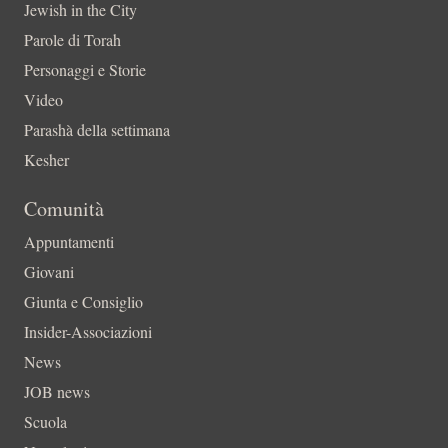
Jewish in the City
Parole di Torah
Personaggi e Storie
Video
Parashà della settimana
Kesher
Comunità
Appuntamenti
Giovani
Giunta e Consiglio
Insider-Associazioni
News
JOB news
Scuola