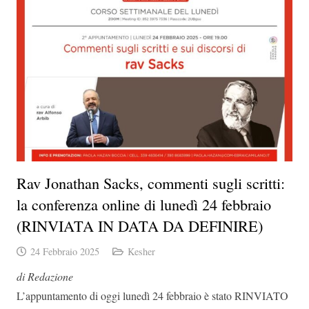
Rav Jonathan Sacks, commenti sugli scritti:
la conferenza online di lunedì 24 febbraio
(RINVIATA IN DATA DA DEFINIRE)
24 Febbraio 2025
Kesher
di Redazione
L’appuntamento di oggi lunedì 24 febbraio è stato RINVIATO