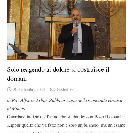
Solo reagendo al dolore si costruisce il
domani
30 Settembre 2024
Feste/Eventi
di Rav Alfonso Arbib, Rabbino Capo della Comunità ebraica
di Milano
Guardarsi indietro, all’anno che si chiude: con Rosh Hashanà e
Kippur quello che va fatto non è solo un bilancio, ma un esame