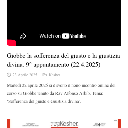
Giobbe la sofferenza del giusto e la giustizia
divina. 9° appuntamento (22.4.2025)
23 Aprile 2025
Kesher
Martedì 22 aprile 2025 si è svolto il nono incontro online del
corso su Giobbe tenuto da Rav Alfonso Arbib. Tema:
‘Sofferenza del giusto e Giustizia divina’.