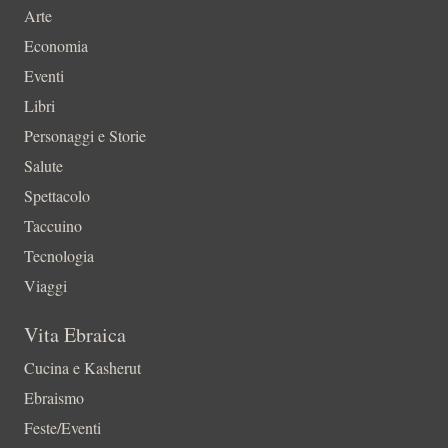
Arte
Economia
Eventi
Libri
Personaggi e Storie
Salute
Spettacolo
Taccuino
Tecnologia
Viaggi
Vita Ebraica
Cucina e Kasherut
Ebraismo
Feste/Eventi