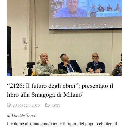
“2126: Il futuro degli ebrei”: presentato il
libro alla Sinagoga di Milano
20 Maggio 2026
Libri
di Davide Servi
Il volume affronta grandi temi: il futuro del popolo ebraico, il