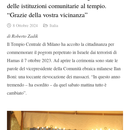
delle istituzioni comunitarie al tempio.
“Grazie della vostra vicinanza”
8 Ottobre 2024
Italia
di Roberto Zadik
Il Tempio Centrale di Milano ha accolto la cittadinanza per
commemorare il pogrom perpetrato in Israele dai terroristi di
Hamas il 7 ottobre 2023. Ad aprire la cerimonia sono state le
parole del vicepresidente della Comunità ebraica milanese Ilan
Boni: una toccante rievocazione dei massacri. “In questo anno
tremendo – ha esordito – da quel sabato mattina tutto è
cambiato”.