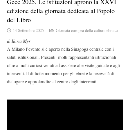
Gece 2025. Le istituzioni aprono la XXVI
edizione della giornata dedicata al Popolo
del Libro
14 Settembre 2025
Giornata europea della cultura ebraica
di Ilaria Myr
A Milano l’evento si è aperto nella Sinagoga centrale con i
saluti istituzionali. Presenti molti rappresentanti istituzionali
oltre a molti curiosi venuti ad assistere alle visite guidate e agli
interventi. Il difficile momento per gli ebrei e la necessità di
dialogare e approfondire al centro degli interventi.