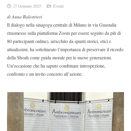
27 Gennaio 2025
Eventi
di Anna Balestrieri
Il dialogo nella sinagoga centrale di Milano in via Guastalla
(trasmesso sulla piattaforma Zoom per essere seguito da più di
80 partecipanti online), arricchito da spunti storici, etici e
attualissimi, ha sottolineato l’importanza di preservare il ricordo
della Shoah come guida morale per le nuove generazioni.
Un’occasione che ha saputo combinare introspezione,
confronto e un invito concreto all’azione.