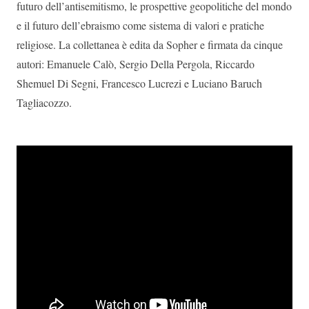
futuro dell’antisemitismo, le prospettive geopolitiche del mondo
e il futuro dell’ebraismo come sistema di valori e pratiche
religiose. La collettanea è edita da Sopher e firmata da cinque
autori: Emanuele Calò, Sergio Della Pergola, Riccardo
Shemuel Di Segni, Francesco Lucrezi e Luciano Baruch
Tagliacozzo.