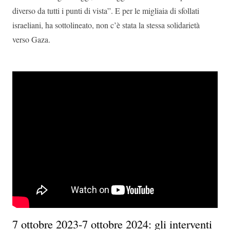
diverso da tutti i punti di vista”. E per le migliaia di sfollati
israeliani, ha sottolineato, non c’è stata la stessa solidarietà
verso Gaza.
7 ottobre 2023-7 ottobre 2024: gli interventi