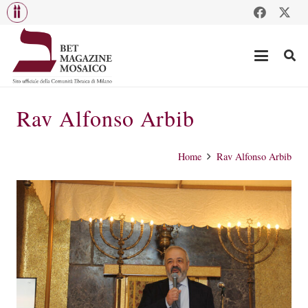
Rav Alfonso Arbib
Home
Rav Alfonso Arbib