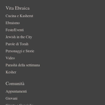
Vita Ebraica
Cucina e Kasherut
Ebraismo
Feste/Eventi
Jewish in the City
Parole di Torah
Personaggi e Storie
Video
Parashà della settimana
Kesher
Comunità
Appuntamenti
Giovani