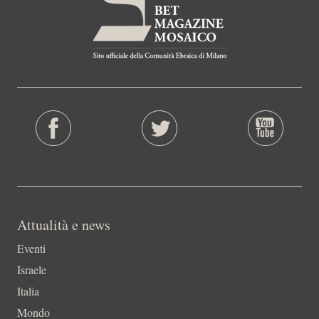
Attualità e news
Eventi
Israele
Italia
Mondo