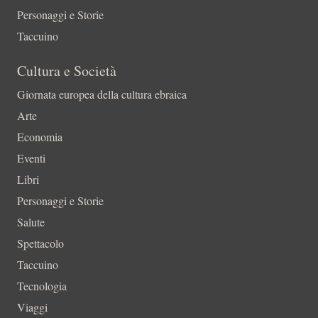
Personaggi e Storie
Taccuino
Cultura e Società
Giornata europea della cultura ebraica
Arte
Economia
Eventi
Libri
Personaggi e Storie
Salute
Spettacolo
Taccuino
Tecnologia
Viaggi