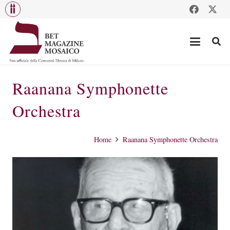
Raanana Symphonette
Orchestra
Home
Raanana Symphonette Orchestra