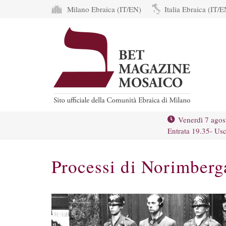
Milano Ebraica (IT/EN)
Italia Ebraica (IT/E
Venerdì 7 agos
Entrata 19.35- Usc
Processi di Norimberg