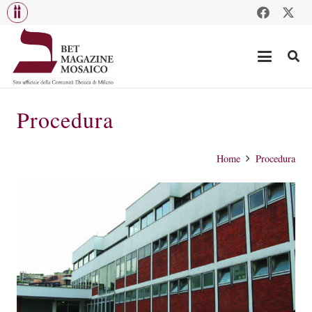
Procedura
Home
Procedura