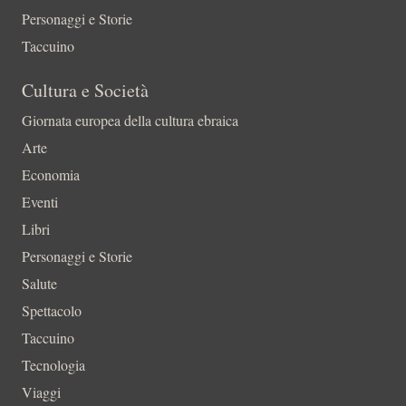
Personaggi e Storie
Taccuino
Cultura e Società
Giornata europea della cultura ebraica
Arte
Economia
Eventi
Libri
Personaggi e Storie
Salute
Spettacolo
Taccuino
Tecnologia
Viaggi