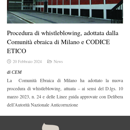
Procedura di whistleblowing, adottata dalla
Comunità ebraica di Milano e CODICE
ETICO
20 Febbraio 2024
News
di CEM
La Comunità Ebraica di Milano ha adottato la nuova
procedura di whistleblowing, attuata – ai sensi del D.lgs. 10
marzo 2023, n. 24 e delle Linee guida approvate con Delibera
dell’Autorità Nazionale Anticorruzione