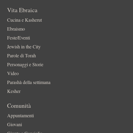
Vita Ebraica
Cucina e Kasherut
Ebraismo
Feste/Eventi
Jewish in the City
Parole di Torah
Personaggi e Storie
Video
Parashà della settimana
Kesher
Comunità
Appuntamenti
Giovani