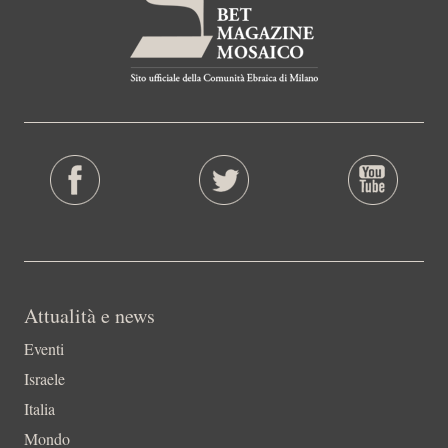
Attualità e news
Eventi
Israele
Italia
Mondo