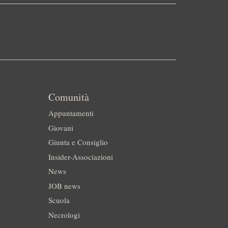
Comunità
Appuntamenti
Giovani
Giunta e Consiglio
Insider-Associazioni
News
JOB news
Scuola
Necrologi