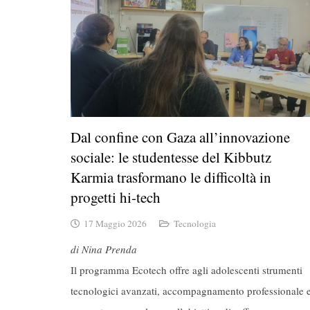
Dal confine con Gaza all’innovazione
sociale: le studentesse del Kibbutz
Karmia trasformano le difficoltà in
progetti hi-tech
17 Maggio 2026
Tecnologia
di Nina Prenda
Il programma Ecotech offre agli adolescenti strumenti
tecnologici avanzati, accompagnamento professionale 