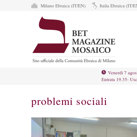
Milano Ebraica (IT/EN)
Italia Ebraica (IT/E
Venerdì 7 agos
Entrata 19.35- Usc
problemi sociali