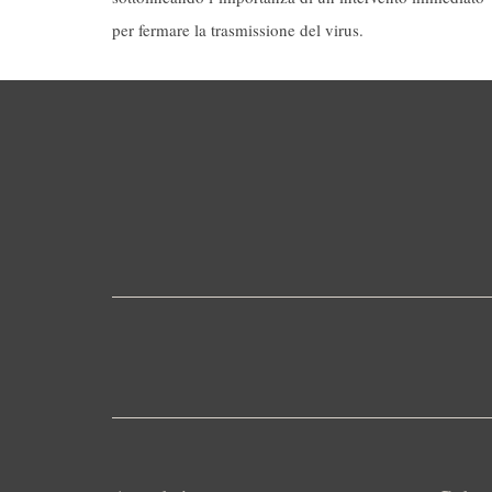
per fermare la trasmissione del virus.