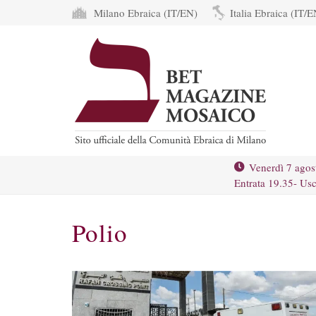
Milano Ebraica (IT/EN)
Italia Ebraica (IT/E
Venerdì 7 agos
Entrata 19.35- Usc
Polio