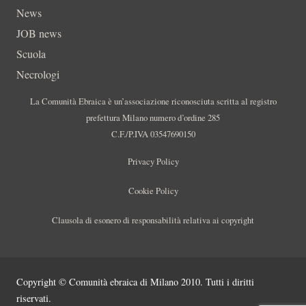
News
JOB news
Scuola
Necrologi
La Comunità Ebraica è un’associazione riconosciuta scritta al registro
prefettura Milano numero d’ordine 285
C.F./P.IVA 03547690150
Privacy Policy
Cookie Policy
Clausola di esonero di responsabilità relativa ai copyright
Copyright © Comunità ebraica di Milano 2010. Tutti i diritti
riservati.