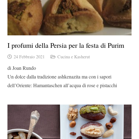
I profumi della Persia per la festa di Purim
24 Febbraio 2021
Cucina e Kasherut
di Joan Rundo
Un dolce dalla tradizione ashkenazita ma con i sapori
dell’Oriente: Hamantaschen all’acqua di rose e pistacchi