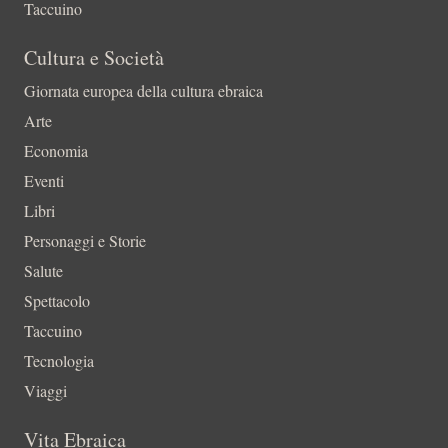
Taccuino
Cultura e Società
Giornata europea della cultura ebraica
Arte
Economia
Eventi
Libri
Personaggi e Storie
Salute
Spettacolo
Taccuino
Tecnologia
Viaggi
Vita Ebraica