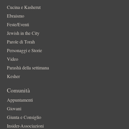
Cucina e Kasherut
Ebraismo
Feste/Eventi
Jewish in the City
Parole di Torah
Personaggi e Storie
Video
Parashà della settimana
Kesher
Comunità
Appuntamenti
Giovani
Giunta e Consiglio
Insider-Associazioni