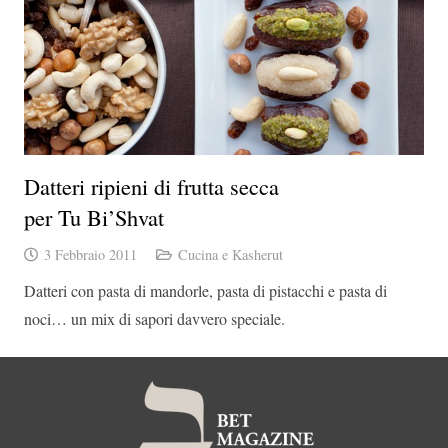
Datteri ripieni di frutta secca
per Tu Bi’Shvat
3 Febbraio 2011
Cucina e Kasherut
Datteri con pasta di mandorle, pasta di pistacchi e pasta di
noci… un mix di sapori davvero speciale.