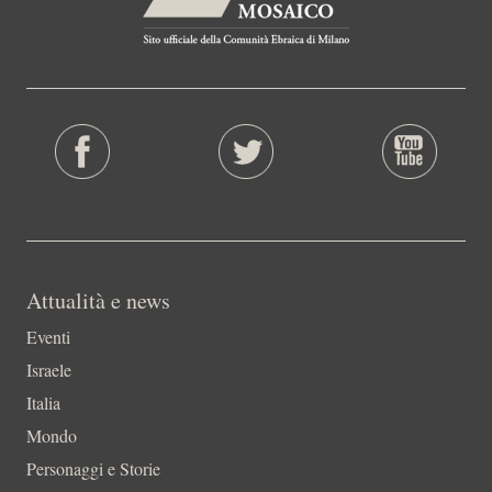
Attualità e news
Eventi
Israele
Italia
Mondo
Personaggi e Storie