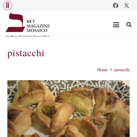
pistacchi
Home
pistacchi