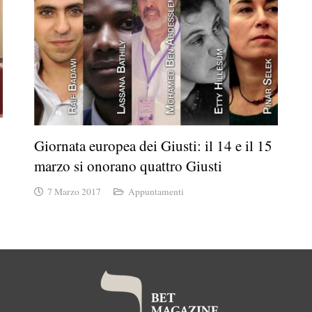
Giornata europea dei Giusti: il 14 e il 15
marzo si onorano quattro Giusti
7 Marzo 2017
Appuntamenti