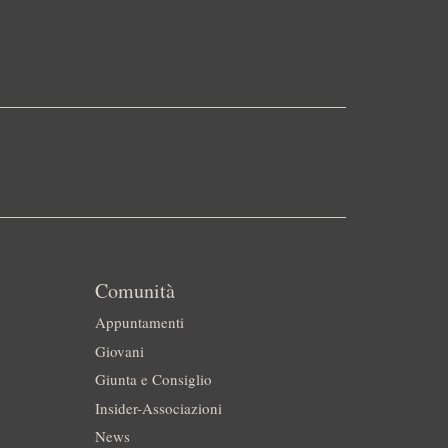
Comunità
Appuntamenti
Giovani
Giunta e Consiglio
Insider-Associazioni
News