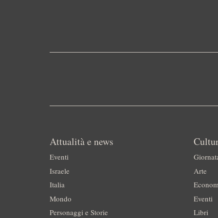
Attualità e news
Cultur
Eventi
Giornat
Israele
Arte
Italia
Econom
Mondo
Eventi
Personaggi e Storie
Libri