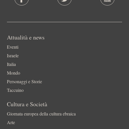
Attualità e news
Eventi
Israele
Italia
Mondo
Personaggi e Storie
Taccuino
Cultura e Società
Giornata europea della cultura ebraica
Arte