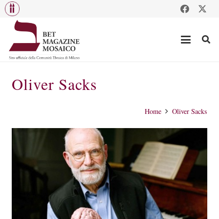
Oliver Sacks
Home
Oliver Sacks