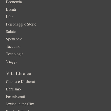
Economia
Eventi
Libri
Personaggi e Storie
Salute
Spettacolo
Taccuino
Tecnologia
Viaggi
Vita Ebraica
Cucina e Kasherut
Ebraismo
Feste/Eventi
Jewish in the City