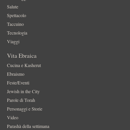
Salute
Spettacolo
Taccuino
Tecnologia
Viaggi
Vita Ebraica
Cucina e Kasherut
Ebraismo
Feste/Eventi
Jewish in the City
Parole di Torah
Personaggi e Storie
Video
Parashà della settimana