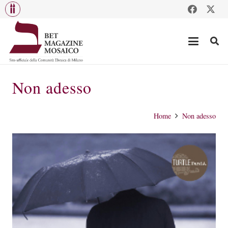
Non adesso
Home
Non adesso