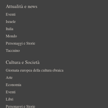
Attualità e news
Eventi
Israele
Italia
Mondo
Personaggi e Storie
Taccuino
Cultura e Società
Giornata europea della cultura ebraica
Arte
Economia
Eventi
Libri
Personaggi e Storie