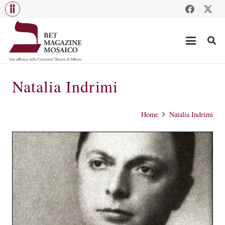
Natalia Indrimi
Home
Natalia Indrimi