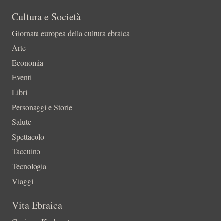
Cultura e Società
Giornata europea della cultura ebraica
Arte
Economia
Eventi
Libri
Personaggi e Storie
Salute
Spettacolo
Taccuino
Tecnologia
Viaggi
Vita Ebraica