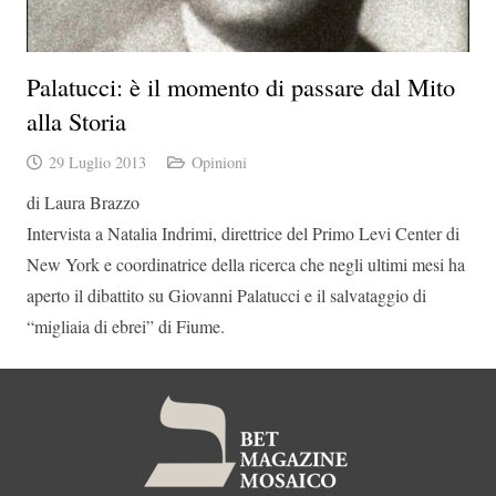
Palatucci: è il momento di passare dal Mito
alla Storia
29 Luglio 2013
Opinioni
di Laura Brazzo
Intervista a Natalia Indrimi, direttrice del Primo Levi Center di
New York e coordinatrice della ricerca che negli ultimi mesi ha
aperto il dibattito su Giovanni Palatucci e il salvataggio di
“migliaia di ebrei” di Fiume.