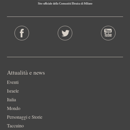
Attualità e news
Eventi
Israele
Italia
Mondo
Personaggi e Storie
Taccuino