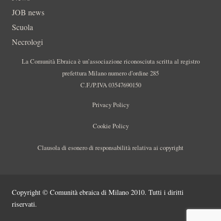
JOB news
Scuola
Necrologi
La Comunità Ebraica è un’associazione riconosciuta scritta al registro
prefettura Milano numero d’ordine 285
C.F./P.IVA 03547690150
Privacy Policy
Cookie Policy
Clausola di esonero di responsabilità relativa ai copyright
Copyright © Comunità ebraica di Milano 2010. Tutti i diritti
riservati.